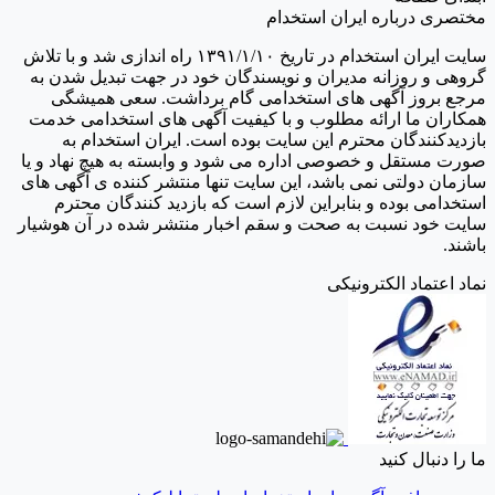
مختصری درباره ایران استخدام
سایت ایران استخدام در تاریخ ۱۳۹۱/۱/۱۰ راه اندازی شد و با تلاش
گروهی و روزانه مدیران و نویسندگان خود در جهت تبدیل شدن به
مرجع بروز آگهی های استخدامی گام برداشت. سعی همیشگی
همکاران ما ارائه مطلوب و با کیفیت آگهی های استخدامی خدمت
بازدیدکنندگان محترم این سایت بوده است. ایران استخدام به
صورت مستقل و خصوصی اداره می شود و وابسته به هیچ نهاد و یا
سازمان دولتی نمی باشد، این سایت تنها منتشر کننده ی آگهی های
استخدامی بوده و بنابراین لازم است که بازدید کنندگان محترم
سایت خود نسبت به صحت و سقم اخبار منتشر شده در آن هوشیار
باشند.
نماد اعتماد الکترونیکی
ما را دنبال کنید