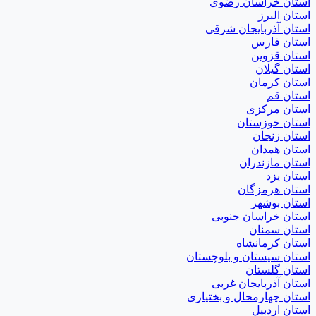
استان خراسان رضوی
استان البرز
استان آذربایجان شرقی
استان فارس
استان قزوین
استان گیلان
استان کرمان
استان قم
استان مرکزی
استان خوزستان
استان زنجان
استان همدان
استان مازندران
استان یزد
استان هرمزگان
استان بوشهر
استان خراسان جنوبی
استان سمنان
استان کرمانشاه
استان سیستان و بلوچستان
استان گلستان
استان آذربایجان غربی
استان چهارمحال و بختیاری
استان اردبیل