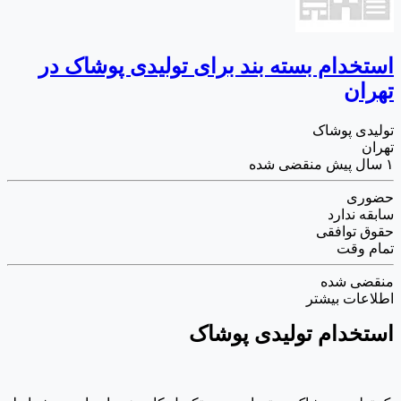
استخدام بسته بند برای تولیدی پوشاک در
تهران
تولیدی پوشاک
تهران
۱ سال پیش
منقضی شده
حضوری
سابقه ندارد
حقوق توافقی
تمام وقت
منقضی شده
اطلاعات بیشتر
استخدام تولیدی پوشاک