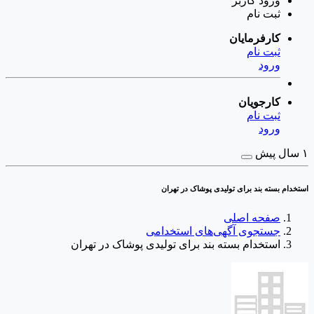
ورود
کاربر
ثبت نام
کارفرمایان
ثبت نام
ورود
کارجویان
ثبت نام
ورود
۱ سال پیش
استخدام بسته بند برای تولیدی پوشاک در تهران
صفحه اصلی
جستجوی آگهی‌های استخدامی
استخدام بسته بند برای تولیدی پوشاک در تهران