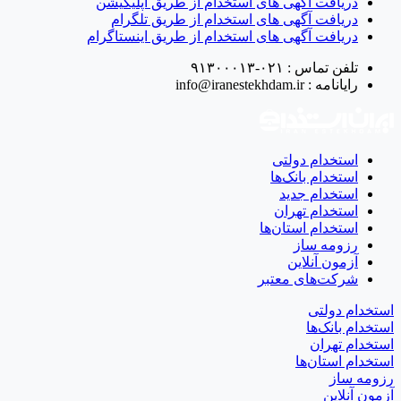
دریافت آگهی های استخدام از طریق اپلیکیشن
دریافت آگهی های استخدام از طریق تلگرام
دریافت آگهی های استخدام از طریق اینستاگرام
تلفن تماس :
۰۲۱-۹۱۳۰۰۰۱۳
رایانامه :
info@iranestekhdam.ir
استخدام دولتی
استخدام بانک‌ها
استخدام جدید
استخدام تهران
استخدام استان‌ها
رزومه ساز
آزمون آنلاین
شرکت‌های معتبر
استخدام دولتی
استخدام بانک‌ها
استخدام تهران
استخدام استان‌ها
رزومه ساز
آزمون آنلاین