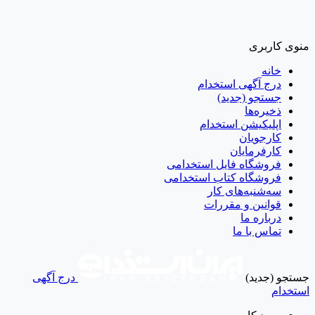
منوی کاربری
خانه
درج آگهی استخدام
جستجو (جدید)
ذخیره‌ها
اپلیکیشن استخدام
کارجویان
کارفرمایان
فروشگاه فایل استخدامی
فروشگاه کتاب استخدامی
سه‌شنبه‌های کار
قوانین و مقررات
درباره ما
تماس با ما
جستجو (جدید)
درج آگهی
استخدام