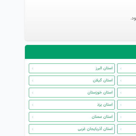
د.
استان البرز
استان گیلان
استان خوزستان
استان یزد
استان سمنان
استان آذربایجان غربی