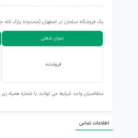
یک فروشگاه مبلمان در اصفهان (محدوده پارک لاله ج
عنوان شغلی
فروشنده
متقاضیان واجد شرایط می توانند با شماره همراه زیر
اطلاعات تماس