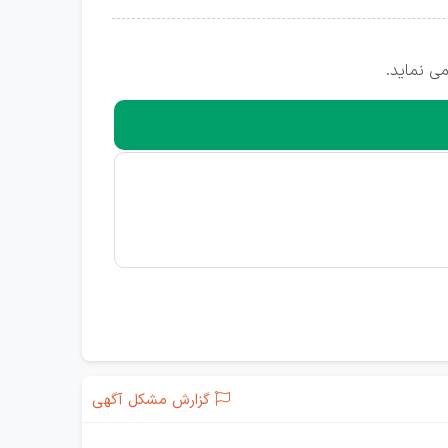
ی نماید.
گزارش مشکل آگهی