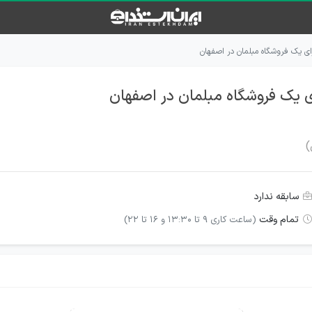
ای یک فروشگاه مبلمان در اصفهان
ی یک فروشگاه مبلمان در اصفهان
)
سابقه ندارد
تمام وقت
(ساعت کاری 9 تا 13:30 و 16 تا 22)