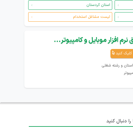
استان کردستان
لیست مشاغل استخدام
نرم افزار موبایل و کامپیوتر...
کلیک کنید
استان و رشته شغلی
پیوتر
 را دنبال کنید