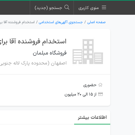
منوی کاربری
جستجو (جدید)
صفحه اصلی
جستجوی آگهی‌های استخدامی
استخدام فروشنده آقا بر
استخدام فروشنده آقا برا
فروشگاه مبلمان
اصفهان (محدوده پارک لاله جنوبی
حضوری
از ۱۵ الی ۲۰ میلیون
اطلاعات بیشتر