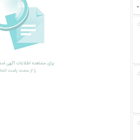
برای مشاهده اطلاعات آگهی استخ
را از سمت راست انتخ