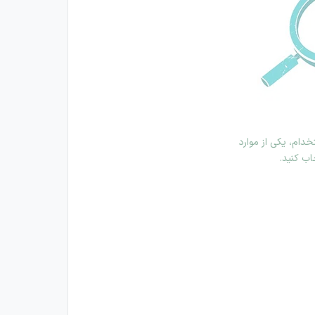
دام، یکی از موارد
اب کنید.