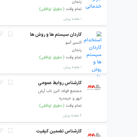
زنجان
تمام وقت
(حقوق توافقی)
۱ هفته پیش
کاردان سیستم ها و روش ها
اکسیر آسو
زنجان
تمام وقت
(حقوق توافقی)
۱ هفته پیش
کارشناس روابط عمومی
مجتمع فولاد البرز ناب آرش
ابهر و خرمدره
تمام وقت
(حقوق توافقی)
۲ هفته پیش
کارشناس تضمین کیفیت