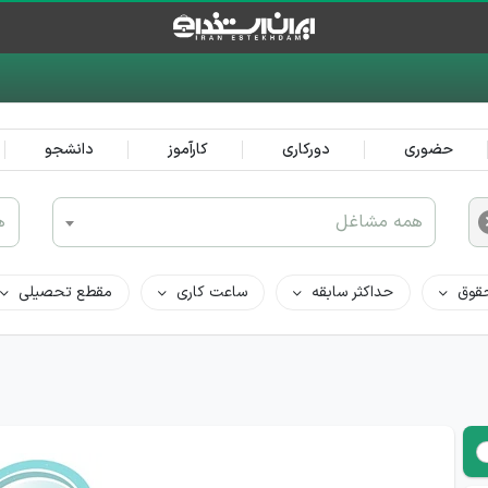
حضوری
دورکاری
کارآموز
دانشجو
همه مشاغل
ه
قوق
حداکثر سابقه
ساعت کاری
مقطع تحصیلی