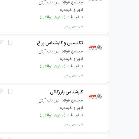
مجتمع فولاد البرز ناب آرش
ابهر و خرمدره
تمام وقت
(حقوق توافقی)
۲ هفته پیش
تکنسین و کارشناس برق
مجتمع فولاد البرز ناب آرش
ابهر و خرمدره
تمام وقت
(حقوق توافقی)
۲ هفته پیش
کارشناس بازرگانی
مجتمع فولاد البرز ناب آرش
ابهر و خرمدره
تمام وقت
(حقوق توافقی)
۲ هفته پیش