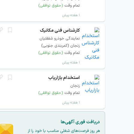
تمام وقت
(حقوق توافقی)
۱ هفته پیش
کارشناس فنی مکانیک
نمایندگی خودرو شفقتیان
زنجان (کمربندی جنوبی)
تمام وقت
(حقوق توافقی)
۱ هفته پیش
استخدام بازاریاب
زنجان
تمام وقت
(حقوق توافقی)
۱ هفته پیش
دریافت فوری آگهی‌ها
هر روز فرصت‌های شغلی مناسب با خود را از