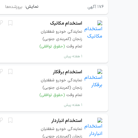
نمایش:
۱۷۶
آگهی
بروزشده‌ها
استخدام مکانیک
نمایندگی خودرو شفقتیان
زنجان (کمربندی جنوبی)
تمام وقت
(حقوق توافقی)
۱ هفته پیش
استخدام برقکار
نمایندگی خودرو شفقتیان
زنجان (کمربندی جنوبی)
تمام وقت
(حقوق توافقی)
۱ هفته پیش
استخدام انباردار
نمایندگی خودرو شفقتیان
زنجان (کمربندی جنوبی)