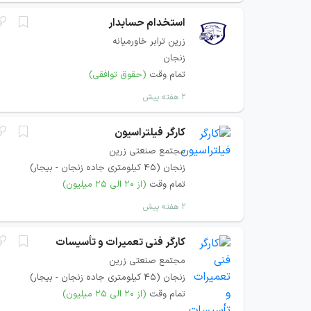
استخدام حسابدار
زرین ترابر خاورمیانه
زنجان
تمام وقت
(حقوق توافقی)
۲ هفته پیش
کارگر فیلتراسیون
مجتمع صنعتی زرین
زنجان (۴۵ کیلومتری جاده زنجان - بیجار)
تمام وقت
(از ۲۰ الی ۲۵ میلیون)
۲ هفته پیش
کارگر فنی تعمیرات و تأسیسات
مجتمع صنعتی زرین
زنجان (۴۵ کیلومتری جاده زنجان - بیجار)
تمام وقت
(از ۲۰ الی ۲۵ میلیون)