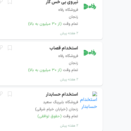
نیروی بی خس کار
فروشگاه رفاه
زنجان
تمام وقت
(از ۳۰ میلیون به بالا)
۲ هفته پیش
استخدام قصاب
فروشگاه رفاه
زنجان
تمام وقت
(از ۳۰ میلیون به بالا)
۲ هفته پیش
استخدام حسابدار
فروشگاه بلبرینگ سعيد
زنجان (خيابان خيام شرقی)
تمام وقت
(حقوق توافقی)
۲ هفته پیش