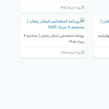
روز ۱۱ مرداد ۱۴۰۵
هارشنبه
روزنامه استخدامی استان زنجان | سه‌شنبه 6
مرداد 1405
روز ۶ مرداد ۱۴۰۵