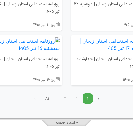
روزنامه استخدامی استان زنجان | دوشنبه 22
تیر 1405
روز ۲۱ تیر ۱۴۰۵
ستخدامی استان زنجان | چهارشنبه
تیر 1405
روز ۱۶ تیر ۱۴۰۵
...
›
۸۱
۳
۲
۱
‹
ابتدای صفحه