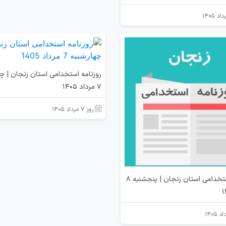
روزنامه استخدامی استان زنجان | چ
7 مرداد 1405
روز ۷ مرداد ۱۴۰۵
روزنامه استخدامی استان زنجان | پنجشنبه 8