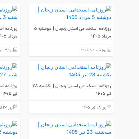
روزنامه استخدامی استان زنجان | دوشنبه 5
مرداد 1405
مرداد 1405
روز ۵ مرداد ۱۴۰۵
روز ۳ مرداد ۱۴۰۵
روزنامه استخدامی استان زنجان | یکشنبه 28
تیر 1405
تیر 1405
روز ۲۸ تیر ۱۴۰۵
روز ۲۷ تیر ۱۴۰۵