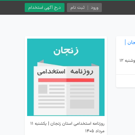
ورود
ثبت نام
درج آگهی استخدام
روزنامه استخدامی استان زنجان | دوشنبه 12
روزنامه استخدامی استان زنجان | یکشنبه 11
مرداد 1405