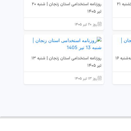
روزنامه استخدامی استان زنجان | یکشنبه 21
روزنامه استخدامی استان زنجان | شنبه 20
تیر 1405
روز ۲۰ تیر ۱۴۰۵
روزنامه استخدامی استان زنجان | سه‌شنبه 16
روزنامه استخدامی استان زنجان | شنبه 13
تیر 1405
روز ۱۳ تیر ۱۴۰۵