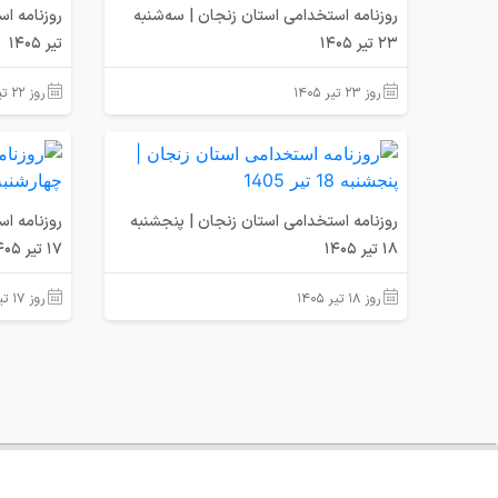
روزنامه استخدامی استان زنجان | سه‌شنبه
23 تیر 1405
تیر 1405
روز ۲۳ تیر ۱۴۰۵
روز ۲۲ تیر ۱۴۰۵
روزنامه استخدامی استان زنجان | پنجشنبه
روزنامه ا
18 تیر 1405
17 تیر 1405
روز ۱۸ تیر ۱۴۰۵
روز ۱۷ تیر ۱۴۰۵