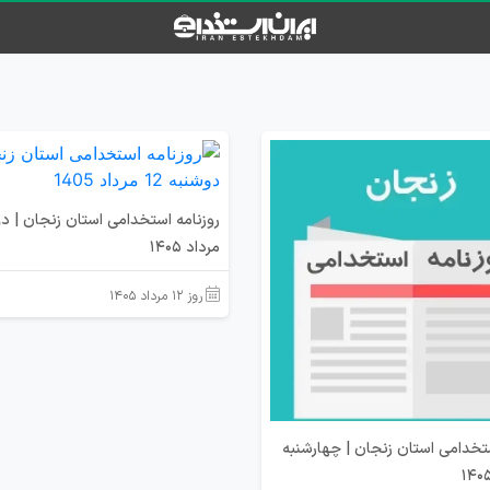
مرداد 1405
روز ۱۲ مرداد ۱۴۰۵
ستخدامی استان زنجان | چهارشنبه