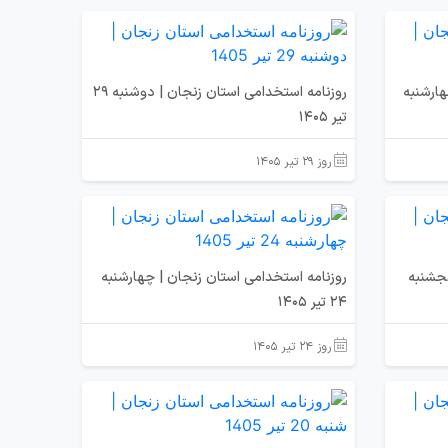
هارشنبه
روزنامه استخدامی استان زنجان | دوشنبه 29
تیر 1405
روز ۲۹ تیر ۱۴۰۵
نجشنبه
روزنامه استخدامی استان زنجان | چهارشنبه
24 تیر 1405
روز ۲۴ تیر ۱۴۰۵