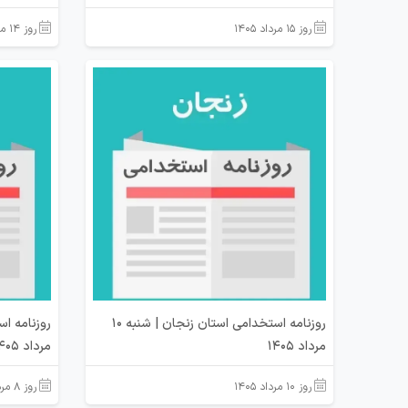
روز ۱۵ مرداد ۱۴۰۵
روز ۱۴ مرداد ۱۴۰۵
روزنامه استخدامی استان زنجان | شنبه 10
مرداد 1405
مرداد 1405
روز ۱۰ مرداد ۱۴۰۵
روز ۸ مرداد ۱۴۰۵