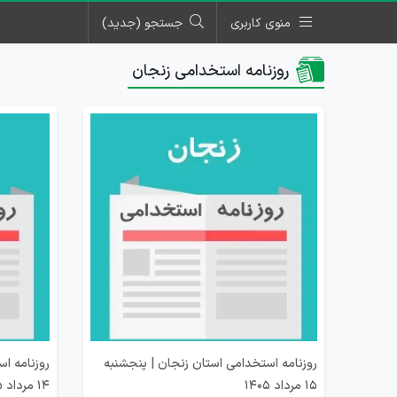
منوی کاربری
جستجو (جدید)
روزنامه استخدامی زنجان
روزنامه استخدامی استان زنجان | پنجشنبه
روزنامه ا
15 مرداد 1405
14 مرداد 1405