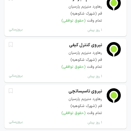
رهاورد منیزیم پارسیان
قم (شهرک شکوهیه)
تمام وقت
(حقوق توافقی)
بروزرسانی
۱ روز پیش
نیروی کنترل کیفی
رهاورد منیزیم پارسیان
قم (شهرک شکوهیه)
تمام وقت
(حقوق توافقی)
بروزرسانی
۱ روز پیش
نیروی تاسیساتچی
رهاورد منیزیم پارسیان
قم (شهرک شکوهیه)
تمام وقت
(حقوق توافقی)
بروزرسانی
۱ روز پیش