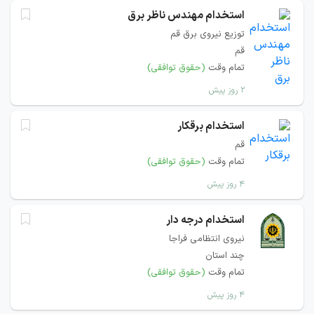
استخدام مهندس ناظر برق
توزیع نیروی برق قم
قم
تمام وقت
(حقوق توافقی)
۲ روز پیش
استخدام برقکار
قم
تمام وقت
(حقوق توافقی)
۴ روز پیش
استخدام درجه دار
نیروی انتظامی فراجا
چند استان
تمام وقت
(حقوق توافقی)
۴ روز پیش