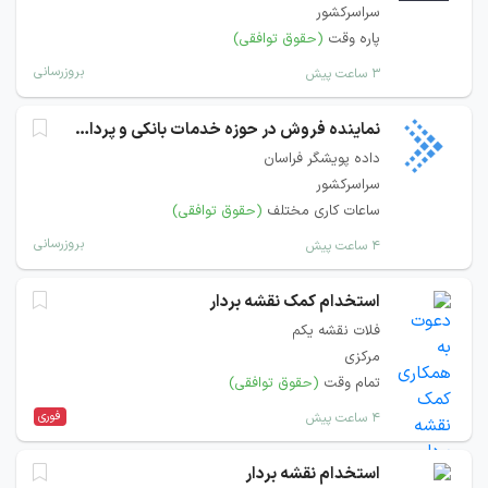
سراسرکشور
پاره وقت
(حقوق توافقی)
بروزرسانی
۳ ساعت پیش
نماینده فروش در حوزه خدمات بانکی و پرداخت
داده پویشگر فراسان
سراسرکشور
ساعات کاری مختلف
(حقوق توافقی)
بروزرسانی
۴ ساعت پیش
استخدام کمک نقشه بردار
فلات نقشه یکم
مرکزی
تمام وقت
(حقوق توافقی)
فوری
۴ ساعت پیش
استخدام نقشه بردار