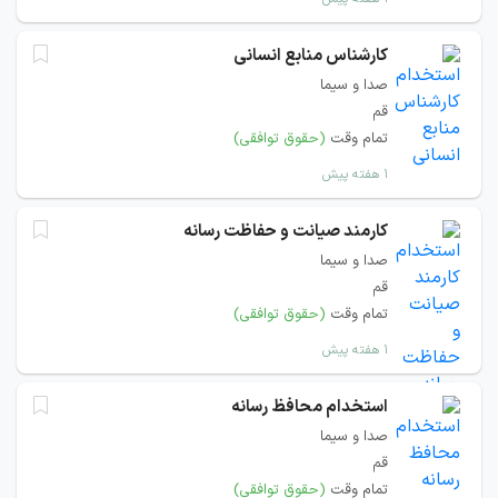
کارشناس منابع انسانی
صدا و سیما
قم
تمام وقت
(حقوق توافقی)
۱ هفته پیش
کارمند صیانت و حفاظت رسانه
صدا و سیما
قم
تمام وقت
(حقوق توافقی)
۱ هفته پیش
استخدام محافظ رسانه
صدا و سیما
قم
تمام وقت
(حقوق توافقی)