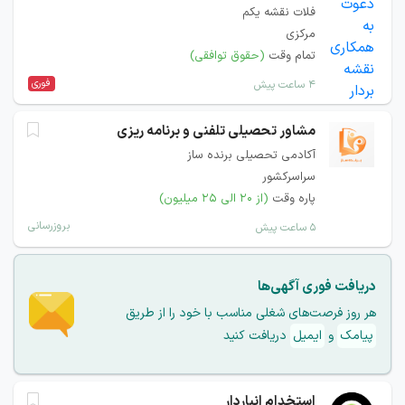
فلات نقشه یکم
مرکزی
تمام وقت
(حقوق توافقی)
فوری
۴ ساعت پیش
مشاور تحصیلی تلفنی و برنامه ریزی
آکادمی تحصیلی برنده ساز
سراسرکشور
پاره وقت
(از ۲۰ الی ۲۵ میلیون)
بروزرسانی
۵ ساعت پیش
دریافت فوری آگهی‌ها
هر روز فرصت‌های شغلی مناسب با خود را از طریق
پیامک
و
ایمیل
دریافت کنید
استخدام انباردار