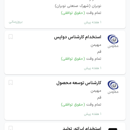
نوبران (شهرک صنعتی نوبران)
تمام وقت
(حقوق توافقی)
بروزرسانی
۱ هفته پیش
استخدام کارشناس دواپس
مهیمن
قم
تمام وقت
(حقوق توافقی)
۱ هفته پیش
کارشناس توسعه محصول
مهیمن
قم
تمام وقت
(حقوق توافقی)
۱ هفته پیش
استخدام اپراتور تولید