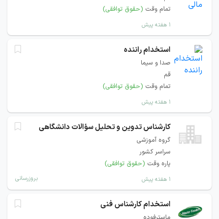
تمام وقت
(حقوق توافقی)
۱ هفته پیش
استخدام راننده
صدا و سیما
قم
تمام وقت
(حقوق توافقی)
۱ هفته پیش
کارشناس تدوین و تحلیل سؤالات دانشگاهی
گروه آموزشی
سراسر کشور
پاره وقت
(حقوق توافقی)
بروزرسانی
۱ هفته پیش
استخدام کارشناس فنی
ماسترفوده