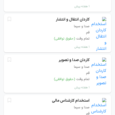
۱ هفته پیش
کاردان انتقال و انتشار
صدا و سیما
قم
تمام وقت
(حقوق توافقی)
۱ هفته پیش
کاردان صدا و تصویر
صدا و سیما
قم
تمام وقت
(حقوق توافقی)
۱ هفته پیش
استخدام کارشناس مالی
صدا و سیما
قم