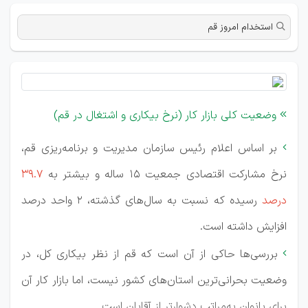
استخدام امروز قم
وضعیت کلی بازار کار (نرخ بیکاری و اشتغال در قم)

بر اساس اعلام رئیس سازمان مدیریت و برنامه‌ریزی قم،

نرخ مشارکت اقتصادی جمعیت ۱۵ ساله و بیشتر به
۳۹.۷
درصد
رسیده که نسبت به سال‌های گذشته، ۲ واحد درصد
افزایش داشته است.
بررسی‌ها حاکی از آن است که قم از نظر بیکاری کل، در

وضعیت بحرانی‌ترین استان‌های کشور نیست، اما بازار کار آن
برای بانوان به‌مراتب دشوارتر از آقایان است.