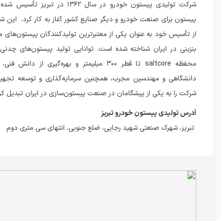
شرکت تولیدی پیستون خودرو در سال ۱۳۶۲ در تبر
پیستون برای صنعت خودرو و دیگر صنایع کشور آغاز به کار کرد. این 
از تأسیس خود به عنوان یکی از معتبرترین تولیدکنندگان پیستون‌های م
بنزینی در ایران شناخته شده است. توانایی تولید پیستون‌های چدنی و
محفظه saltcore تا قطر ۳۰۰ میلیمتر و بهره‌گیری از دا
دانشگاهی و مهندسین مجرب، همچنین سرمایه‌گذاری و توسعه تجهیزا
شرکت را به یکی از پیشگامان در صنعت پیستون‌سازی در ایران تبدیل کر
آدرس تولیدی پیستون خودرو تبریز
تبریز، شهرک صنعتی شهید رجایی، ضلع جنوبی، انتهای سی متری دوم