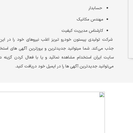
حسابدار
مهندس مکانیک
کارشناس مدیریت کیفیت
شرکت تولیدی پیستون خودرو تبریز اغلب نیروهای خود را در ای
جذب می‌کند. شما می‎توانید جدیدترین و بروزترین آگهی های ا
سایت ایران استخدام مشاهده نمائید و یا با فعال کردن گزینه د
می‌توانید جدیدترین آگهی ها را در ایمیل خود دریافت کنید.