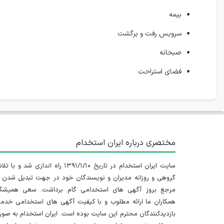
بیمه
سرویس رفت و برگشت
صبحانه
فضای استراحت
مختصری درباره ایران استخدام
سایت ایران استخدام در تاریخ ۱۳۹۱/۱/۱۰ راه اندازی شد و با
گروهی و روزانه مدیران و نویسندگان خود در جهت تبدیل شدن ب
مرجع بروز آگهی های استخدامی گام برداشت. سعی همیشگ
همکاران ما ارائه مطلوب و با کیفیت آگهی های استخدامی خدم
بازدیدکنندگان محترم این سایت بوده است. ایران استخدام به صو