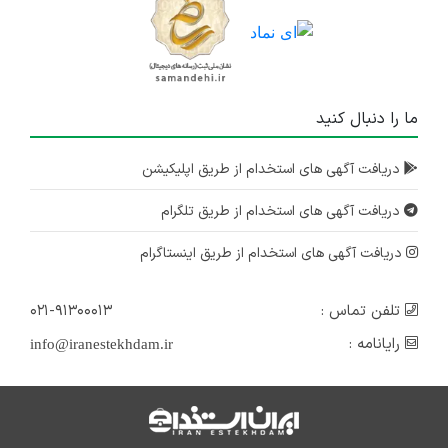
ما را دنبال کنید
دریافت آگهی های استخدام از طریق اپلیکیشن
دریافت آگهی های استخدام از طریق تلگرام
دریافت آگهی های استخدام از طریق اینستاگرام
تلفن تماس :
۰۲۱-۹۱۳۰۰۰۱۳
رایانامه :
info@iranestekhdam.ir