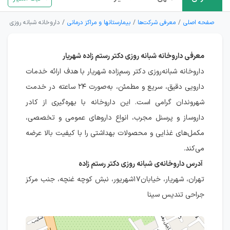
صفحه اصلی
معرفی شرکت‌ها
بیمارستانها و مراکز درمانی
داروخانه شبانه روزی دکتر
معرفی داروخانه شبانه روزی دکتر رستم زاده شهریار
داروخانه شبانه‌روزی دکتر رسم‌زاده شهریار با هدف ارائه خدمات
دارویی دقیق، سریع و مطمئن، به‌صورت ۲۴ ساعته در خدمت
شهروندان گرامی است. این داروخانه با بهره‌گیری از کادر
داروساز و پرسنل مجرب، انواع داروهای عمومی و تخصصی،
مکمل‌های غذایی و محصولات بهداشتی را با کیفیت بالا عرضه
می‌کند.
آدرس داروخانه‌ی شبانه روزی دکتر رستم زاده
تهران، شهریار، خیابان۱۷شهریور، نبش کوچه غنچه، جنب مرکز
جراحی تندیس سینا