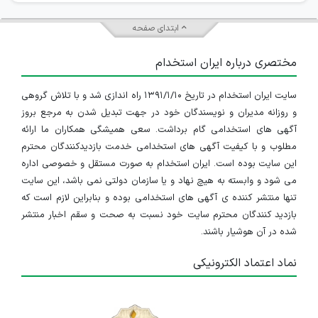
ابتدای صفحه
مختصری درباره ایران استخدام
سایت ایران استخدام در تاریخ ۱۳۹۱/۱/۱۰ راه اندازی شد و با تلاش گروهی
و روزانه مدیران و نویسندگان خود در جهت تبدیل شدن به مرجع بروز
آگهی های استخدامی گام برداشت. سعی همیشگی همکاران ما ارائه
مطلوب و با کیفیت آگهی های استخدامی خدمت بازدیدکنندگان محترم
این سایت بوده است. ایران استخدام به صورت مستقل و خصوصی اداره
می شود و وابسته به هیچ نهاد و یا سازمان دولتی نمی باشد، این سایت
تنها منتشر کننده ی آگهی های استخدامی بوده و بنابراین لازم است که
بازدید کنندگان محترم سایت خود نسبت به صحت و سقم اخبار منتشر
شده در آن هوشیار باشند.
نماد اعتماد الکترونیکی