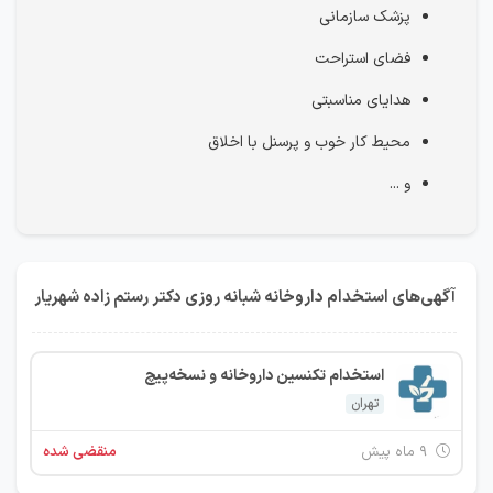
پزشک سازمانی
فضای استراحت
هدایای مناسبتی
محیط کار خوب و پرسنل با اخلاق
و ...
آگهی‌های استخدام داروخانه شبانه روزی دکتر رستم زاده شهریار
استخدام تکنسین داروخانه و نسخه‌پیچ
تهران
۹ ماه پیش
منقضی شده