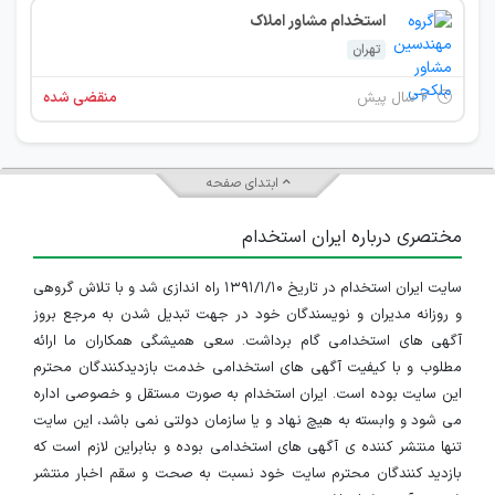
استخدام مشاور املاک
تهران
۲ سال پیش
منقضی شده
ابتدای صفحه
مختصری درباره ایران استخدام
سایت ایران استخدام در تاریخ ۱۳۹۱/۱/۱۰ راه اندازی شد و با تلاش گروهی
و روزانه مدیران و نویسندگان خود در جهت تبدیل شدن به مرجع بروز
آگهی های استخدامی گام برداشت. سعی همیشگی همکاران ما ارائه
مطلوب و با کیفیت آگهی های استخدامی خدمت بازدیدکنندگان محترم
این سایت بوده است. ایران استخدام به صورت مستقل و خصوصی اداره
می شود و وابسته به هیچ نهاد و یا سازمان دولتی نمی باشد، این سایت
تنها منتشر کننده ی آگهی های استخدامی بوده و بنابراین لازم است که
بازدید کنندگان محترم سایت خود نسبت به صحت و سقم اخبار منتشر