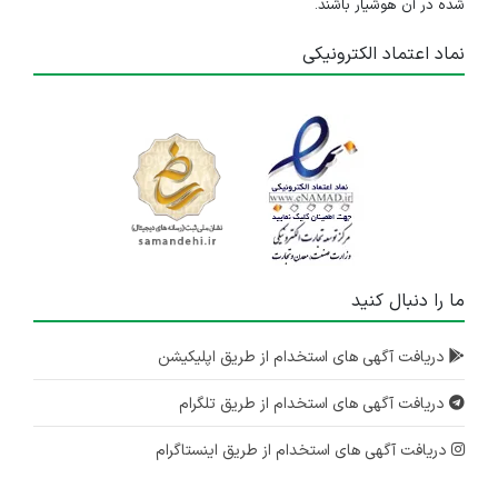
شده در آن هوشیار باشند.
نماد اعتماد الکترونیکی
ما را دنبال کنید
دریافت آگهی های استخدام از طریق اپلیکیشن
دریافت آگهی های استخدام از طریق تلگرام
دریافت آگهی های استخدام از طریق اینستاگرام