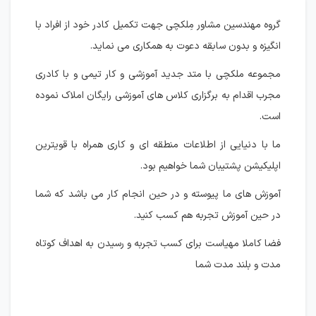
گروه مهندسین مشاور مِلکچی جهت تکمیل کادر خود از افراد با
انگیزه و بدون سابقه دعوت به همکاری می نماید.
مجموعه ملکچی با متد جدید آموزشی و کار تیمی و با کادری
مجرب اقدام به برگزاری کلاس های آموزشی رایگان املاک نموده
است.
ما با دنیایی از اطلاعات منطقه ای و کاری همراه با قویترین
اپلیکیشن پشتیبان شما خواهیم بود.
آموزش های ما پیوسته و در حین انجام کار می باشد که شما
در حین آموزش تجربه هم کسب کنید.
فضا کاملا مهیاست برای کسب تجربه و رسیدن به اهداف کوتاه
مدت و بلند مدت شما