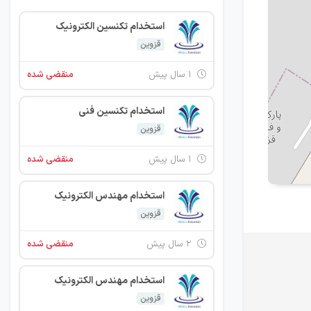
استخدام تکنسین الکترونیک
قزوین
۱ سال پیش
منقضی شده
استخدام تکنسین فنی
قزوین
۱ سال پیش
منقضی شده
استخدام مهندس الکترونیک
قزوین
۲ سال پیش
منقضی شده
استخدام مهندس الکترونیک
قزوین