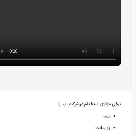
برخی مزایای استخدام در شرکت آب آرا
بیمه
پورسانت