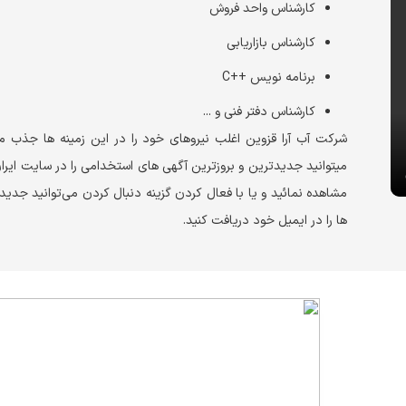
کارشناس واحد فروش
کارشناس بازاریابی
برنامه نویس ++C
کارشناس دفتر فنی و ...
شرکت آب آرا قزوین اغلب نیروهای خود را در این زمینه ها جذب می
می‎توانید جدیدترین و بروزترین آگهی های استخدامی را در سایت ایر
مشاهده نمائید و یا با فعال کردن گزینه دنبال کردن می‌توانید جدی
ها را در ایمیل خود دریافت کنید.