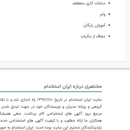
ساعات کاری منعطف
وام
آموزش رایگان
معاف از مالیات
مختصری درباره ایران استخدام
سایت ایران استخدام در تاریخ ۱۳۹۱/۱/۱۰ راه اندازی شد و با
گروهی و روزانه مدیران و نویسندگان خود در جهت تبدیل شدن ب
مرجع بروز آگهی های استخدامی گام برداشت. سعی همیشگ
همکاران ما ارائه مطلوب و با کیفیت آگهی های استخدامی خدم
بازدیدکنندگان محترم این سایت بوده است. ایران استخدام به صو