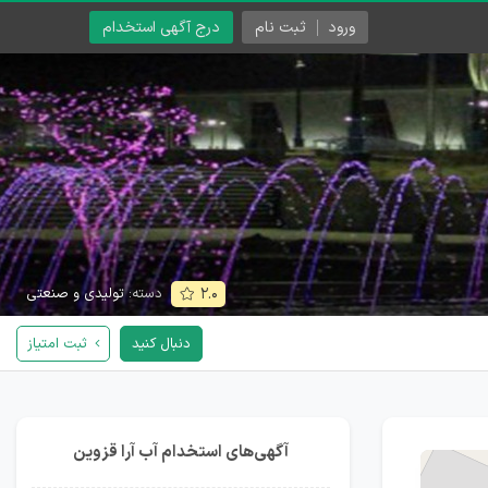
ورود
ثبت نام
درج آگهی استخدام
دسته:
تولیدی و صنعتی
۲.۰
دنبال کنید
ثبت امتیاز
آگهی‌های استخدام آب آرا قزوین