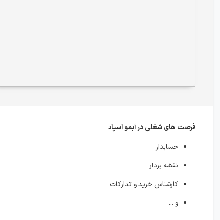
فرصت های شغلی در آبمو اسپاد
حسابدار
نقشه بردار
کارشناس خرید و تدارکات
و ...