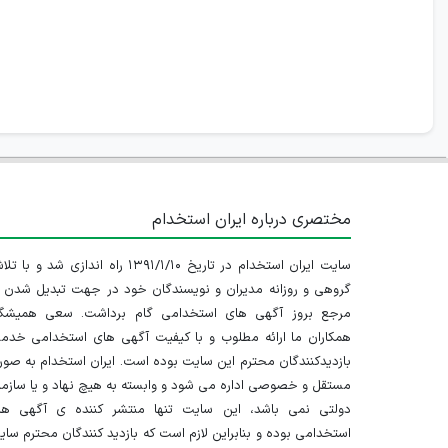
مختصری درباره ایران استخدام
سایت ایران استخدام در تاریخ ۱۳۹۱/۱/۱۰ راه اندازی شد و با
گروهی و روزانه مدیران و نویسندگان خود در جهت تبدیل شدن ب
مرجع بروز آگهی های استخدامی گام برداشت. سعی همیشگ
همکاران ما ارائه مطلوب و با کیفیت آگهی های استخدامی خدم
بازدیدکنندگان محترم این سایت بوده است. ایران استخدام به صو
مستقل و خصوصی اداره می شود و وابسته به هیچ نهاد و یا سازم
دولتی نمی باشد، این سایت تنها منتشر کننده ی آگهی ها
استخدامی بوده و بنابراین لازم است که بازدید کنندگان محترم سا