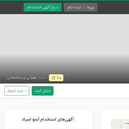
ورود
ثبت نام
درج آگهی استخدام
دسته:
عمرانی و ساختمانی
۱.۰
دنبال کنید
ثبت امتیاز
آگهی‌های استخدام آبمو اسپاد