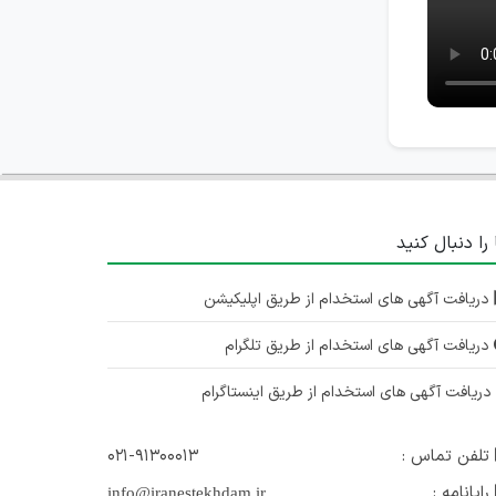
 را دنبال کنید
دریافت آگهی های استخدام از طریق اپلیکیشن
دریافت آگهی های استخدام از طریق تلگرام
ریافت آگهی های استخدام از طریق اینستاگرام
تلفن تماس :
۰۲۱-۹۱۳۰۰۰۱۳
رایانامه :
info@iranestekhdam.ir