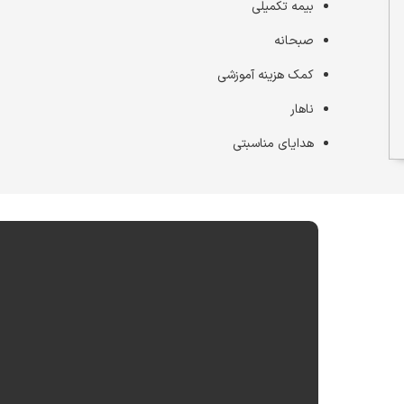
بیمه تکمیلی
صبحانه
کمک هزینه آموزشی
ناهار
هدایای مناسبتی