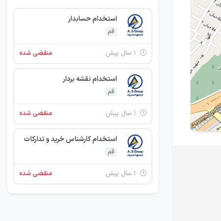
استخدام حسابدار
قم
۱ سال پیش
منقضی شده
استخدام نقشه بردار
قم
۱ سال پیش
منقضی شده
استخدام کارشناس خرید و تدارکات
قم
۱ سال پیش
منقضی شده