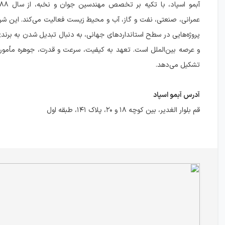
عمرانی، صنعتی، نفت و گاز، آب و محیط زیست فعالیت می‌کند. این شرک
پروژه‌هایی در سطح استانداردهای جهانی، به دنبال تبدیل شدن به برندی
و عرصه بین‌الملل است. تعهد به کیفیت، سرعت و قدرت، جوهره مأموریت
تشکیل می‌دهد.
آدرس آبمو اسپاد
قم بلوار الغدیر، بین کوچه ۱۸ و ۲۰، پلاک ۱۴۱، طبقه اول