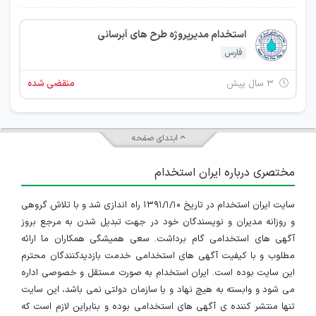
استخدام مدیرپروژه طرح های آبرسانی
فارس
۳ سال پیش
منقضی شده
ابتدای صفحه
مختصری درباره ایران استخدام
سایت ایران استخدام در تاریخ ۱۳۹۱/۱/۱۰ راه اندازی شد و با تلاش گروهی
و روزانه مدیران و نویسندگان خود در جهت تبدیل شدن به مرجع بروز
آگهی های استخدامی گام برداشت. سعی همیشگی همکاران ما ارائه
مطلوب و با کیفیت آگهی های استخدامی خدمت بازدیدکنندگان محترم
این سایت بوده است. ایران استخدام به صورت مستقل و خصوصی اداره
می شود و وابسته به هیچ نهاد و یا سازمان دولتی نمی باشد، این سایت
تنها منتشر کننده ی آگهی های استخدامی بوده و بنابراین لازم است که