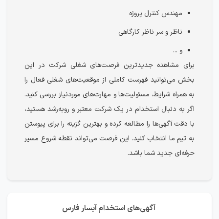
مهندس کنترل پروژه
ناظر و سر ناظر کارگاهی
و ...
برای مشاهده جدیدترین فرصت‌های شغلی شرکت در این
بخش می‌توانید فهرست کاملی از موقعیت‌های شغلی فعال را
به همراه شرایط، مسئولیت‌ها و مهارت‌های موردنیاز بررسی کنید.
اگر به دنبال استخدام در یک شرکت معتبر و رو‌به‌رشد هستید،
با دقت آگهی‌ها را مطالعه کرده و بهترین گزینه را برای پیوستن
به تیم ما انتخاب کنید. این فرصت می‌تواند نقطه شروع مسیر
حرفه‌ای جدید شما باشد.
آگهی‌های استخدام آبسار فارس