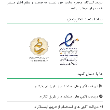
بازدید کنندگان محترم سایت خود نسبت به صحت و سقم اخبار منتشر
شده در آن هوشیار باشند.
نماد اعتماد الکترونیکی
ما را دنبال کنید
دریافت آگهی های استخدام از طریق اپلیکیشن
دریافت آگهی های استخدام از طریق تلگرام
دریافت آگهی های استخدام از طریق اینستاگرام