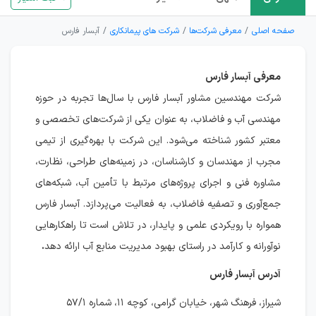
صفحه اصلی
معرفی شرکت‌ها
شرکت های پیمانکاری
آبسار فارس
معرفی آبسار فارس
شرکت مهندسین مشاور آبسار فارس با سال‌ها تجربه در حوزه
مهندسی آب و فاضلاب، به عنوان یکی از شرکت‌های تخصصی و
معتبر کشور شناخته می‌شود. این شرکت با بهره‌گیری از تیمی
مجرب از مهندسان و کارشناسان، در زمینه‌های طراحی، نظارت،
مشاوره فنی و اجرای پروژه‌های مرتبط با تأمین آب، شبکه‌های
جمع‌آوری و تصفیه فاضلاب، به فعالیت می‌پردازد. آبسار فارس
همواره با رویکردی علمی و پایدار، در تلاش است تا راهکارهایی
نوآورانه و کارآمد در راستای بهبود مدیریت منابع آب ارائه دهد
.
آدرس آبسار فارس
شیراز، فرهنگ شهر، خیابان گرامی، کوچه ۱۱، شماره ۵۷/۱