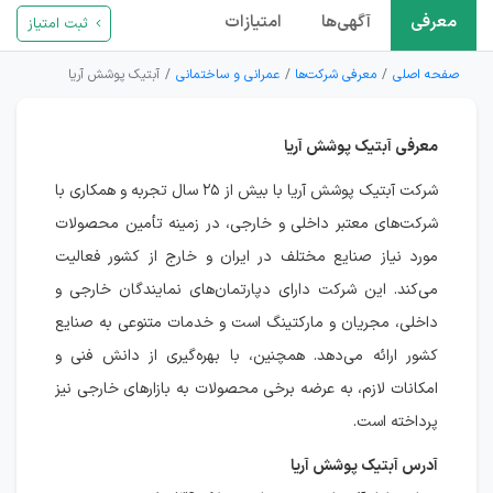
معرفی
آگهی‌ها
امتیازات
ثبت امتیاز
صفحه اصلی
معرفی شرکت‌ها
عمرانی و ساختمانی
آبتیک پوشش آریا
معرفی آبتیک پوشش آریا
شرکت آبتیک پوشش آریا با بیش از ۲۵ سال تجربه و همکاری با
شرکت‌های معتبر داخلی و خارجی، در زمینه تأمین محصولات
مورد نیاز صنایع مختلف در ایران و خارج از کشور فعالیت
می‌کند. این شرکت دارای دپارتمان‌های نمایندگان خارجی و
داخلی، مجریان و مارکتینگ است و خدمات متنوعی به صنایع
کشور ارائه می‌دهد. همچنین، با بهره‌گیری از دانش فنی و
امکانات لازم، به عرضه برخی محصولات به بازارهای خارجی نیز
پرداخته است.
آدرس آبتیک پوشش آریا