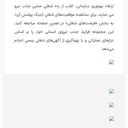
ارتقاء بهره‌وری سازمانی، اغلب از رده شغلی منشی جذب نیرو
می نماید. برای مشاهده موقعیت‌های شغلی آبتیک پوشش آریا،
به بخش «فرصت‌های شغلی» در همین صفحه مراجعه کنید.
این مجموعه فرآیند جذب نیروی انسانی خود را بر اساس
نیازهای عملیاتی و با بهره‌گیری از آگهی‌های شغلی رسمی انجام
می‌دهد.