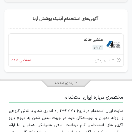
آگهی‌های استخدام آبتیک پوشش آریا
منشی خانم
تهران
۳ سال پیش
منقضی شده
ابتدای صفحه
مختصری درباره ایران استخدام
سایت ایران استخدام در تاریخ ۱۳۹۱/۱/۱۰ راه اندازی شد و با تلاش گروهی
و روزانه مدیران و نویسندگان خود در جهت تبدیل شدن به مرجع بروز
آگهی های استخدامی گام برداشت. سعی همیشگی همکاران ما ارائه