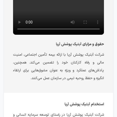
حقوق و مزایای آبتیک پوشش آریا
شرکت آبتیک پوشش آریا با ارائه بیمه تأمین اجتماعی، امنیت
مالی و رفاه کارکنان خود را تضمین می‌کند. همچنین،
پاداش‌های عملکرد و ویژه به عنوان مشوق‌هایی برای ارتقاء
انگیزه و حفظ روحیه تیمی در سازمان عمل می‌کنند.
استخدام آبتیک پوشش آریا
شرکت آبتیک پوشش آریا در راستای توسعه سرمایه انسانی و