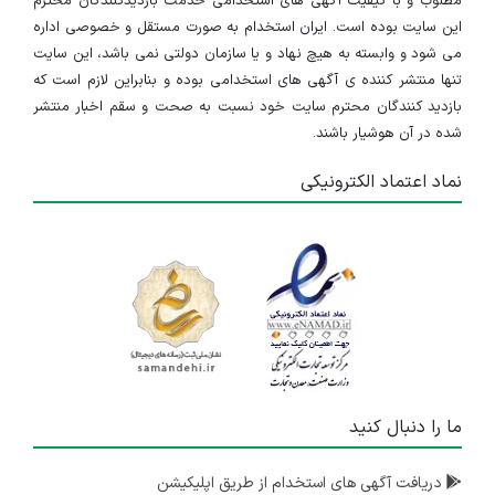
مطلوب و با کیفیت آگهی های استخدامی خدمت بازدیدکنندگان محترم
این سایت بوده است. ایران استخدام به صورت مستقل و خصوصی اداره
می شود و وابسته به هیچ نهاد و یا سازمان دولتی نمی باشد، این سایت
تنها منتشر کننده ی آگهی های استخدامی بوده و بنابراین لازم است که
بازدید کنندگان محترم سایت خود نسبت به صحت و سقم اخبار منتشر
شده در آن هوشیار باشند.
نماد اعتماد الکترونیکی
ما را دنبال کنید
دریافت آگهی های استخدام از طریق اپلیکیشن