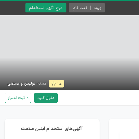
ورود
ثبت نام
درج آگهی استخدام
دسته:
تولیدی و صنعتی
۱.۰
دنبال کنید
ثبت امتیاز
آگهی‌های استخدام آبتین صنعت