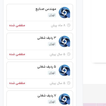
مهندس صنایع
تهران
۸ ماه پیش
منقضی شده
3 ردیف شغلی
تهران
۵ سال پیش
منقضی شده
5 ردیف شغلی
تهران
۵ سال پیش
منقضی شده
7 ردیف شغلی
تهران