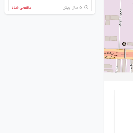
۵ سال پیش
منقضی شده
4 ردیف شغلی
تهران
۵ سال پیش
منقضی شده
4 ردیف شغلی
تهران
۵ سال پیش
منقضی شده
استخدام 6 ردیف شغلی
تهران
۵ سال پیش
منقضی شده
استخدام 4 ردیف شغلی