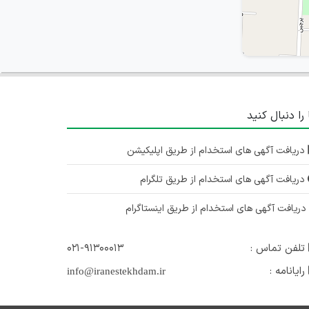
 را دنبال کنید
دریافت آگهی های استخدام از طریق اپلیکیشن
دریافت آگهی های استخدام از طریق تلگرام
ریافت آگهی های استخدام از طریق اینستاگرام
تلفن تماس :
۰۲۱-۹۱۳۰۰۰۱۳
رایانامه :
info@iranestekhdam.ir