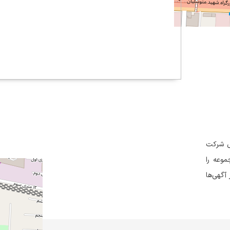
ل شرکت
وعه را
آگهی‌ها