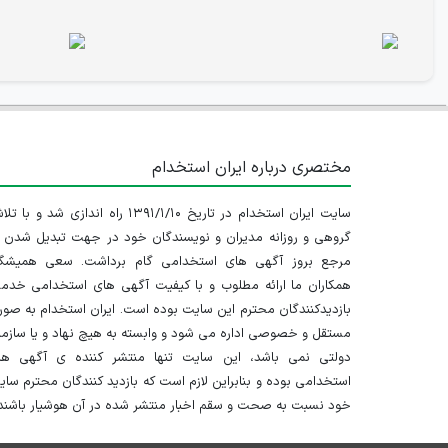
مختصری درباره ایران استخدام
سایت ایران استخدام در تاریخ ۱۳۹۱/۱/۱۰ راه اندازی شد و با
گروهی و روزانه مدیران و نویسندگان خود در جهت تبدیل شدن ب
مرجع بروز آگهی های استخدامی گام برداشت. سعی همیشگ
همکاران ما ارائه مطلوب و با کیفیت آگهی های استخدامی خدم
بازدیدکنندگان محترم این سایت بوده است. ایران استخدام به صو
تهران
مستقل و خصوصی اداره می شود و وابسته به هیچ نهاد و یا سازم
دولتی نمی باشد، این سایت تنها منتشر کننده ی آگهی ها
استخدامی بوده و بنابراین لازم است که بازدید کنندگان محترم سا
خود نسبت به صحت و سقم اخبار منتشر شده در آن هوشیار باشند.