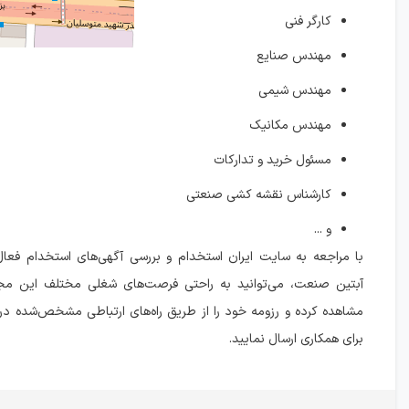
کارگر فنی
مهندس صنایع
مهندس شیمی
مهندس مکانیک
مسئول خرید و تدارکات
کارشناس نقشه کشی صنعتی
و ...
با مراجعه به سایت ایران استخدام و بررسی آگهی‌های استخدام فعا
آبتین صنعت، می‌توانید به راحتی فرصت‌های شغلی مختلف این مجم
مشاهده کرده و رزومه خود را از طریق راه‌های ارتباطی مشخص‌شده در 
برای همکاری ارسال نمایید.