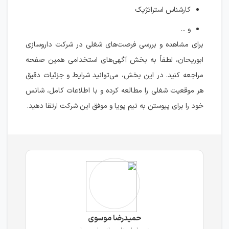
کارشناس استراتژیک
و ...
برای مشاهده و بررسی فرصت‌های شغلی در شرکت داروسازی
ابوریحان، لطفاً به بخش آگهی‌های استخدامی همین صفحه
مراجعه کنید. در این بخش، می‌توانید شرایط و جزئیات دقیق
هر موقعیت شغلی را مطالعه کرده و با اطلاعات کامل، شانس
خود را برای پیوستن به تیم پویا و موفق این شرکت ارتقا دهید.
حمیدرضا موسوی