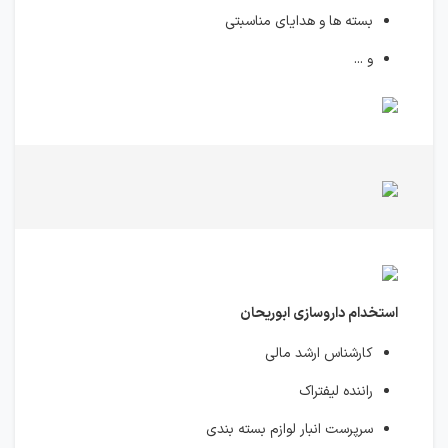
بسته ها و هدایای مناسبتی
و ...
استخدام داروسازی ابوریحان
کارشناس ارشد مالی
راننده لیفتراک
سرپرست انبار لوازم بسته بندی