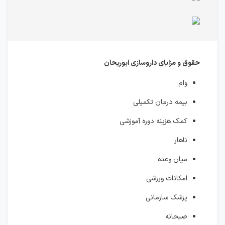
حقوق و مزایای داروسازی ابوریحان
وام
بیمه درمان تکمیلی
کمک هزینه دوره آموزشی
ناهار
میان وعده
امکانات ورزشی
پزشک سازمانی
صبحانه