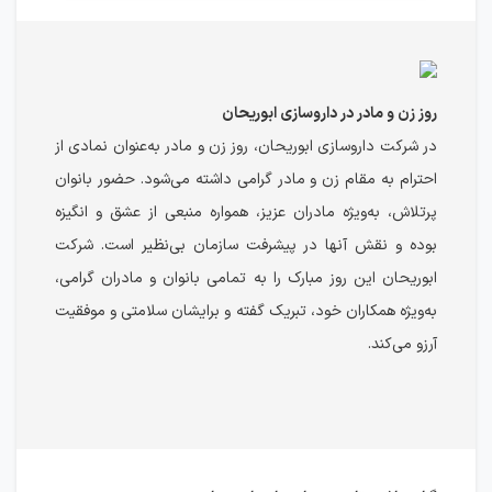
روز زن و مادر در داروسازی ابوریحان
در شرکت داروسازی ابوریحان، روز زن و مادر به‌عنوان نمادی از
احترام به مقام زن و مادر گرامی داشته می‌شود. حضور بانوان
پرتلاش، به‌ویژه مادران عزیز، همواره منبعی از عشق و انگیزه
بوده و نقش آنها در پیشرفت سازمان بی‌نظیر است. شرکت
ابوریحان این روز مبارک را به تمامی بانوان و مادران گرامی،
به‌ویژه همکاران خود، تبریک گفته و برایشان سلامتی و موفقیت
آرزو می‌کند.