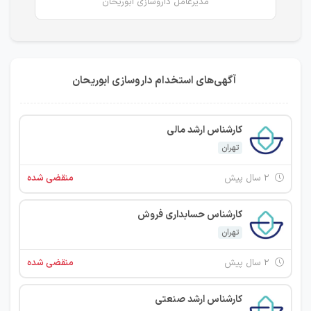
مدیرعامل داروسازی ابوریحان
آگهی‌های استخدام داروسازی ابوریحان
کارشناس ارشد مالی
تهران
۲ سال پیش
منقضی شده
کارشناس حسابداری فروش
تهران
۲ سال پیش
منقضی شده
کارشناس ارشد صنعتی