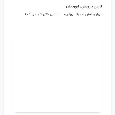
آدرس داروسازی ابوریحان
تهران، نبش سه راه تهرانپارس، مقابل هتل شهر، پلاک ۱