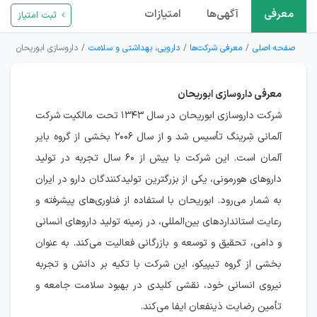
معرفی
آگهی‌ها
امتیازات
ثبت امتیاز
صفحه اصلی
معرفی شرکت‌ها
دارویی، بهداشتی و سلامت
داروسازی ابوریحان
معرفی داروسازی ابوریحان
شرکت داروسازی ابوریحان در سال ۱۳۴۳ تحت مالکیت شرکت
آلمانی شِرینگ تأسیس شد و از سال ۲۰۰۶ بخشی از گروه بایر
آلمان است. این شرکت با بیش از ۶۰ سال تجربه در تولید
داروهای هورمونی، یکی از بزرگترین تولیدکنندگان دارو در ایران
به شمار می‌رود. ابوریحان با استفاده از فناوری‌های پیشرفته و
رعایت استانداردهای بین‌المللی، در زمینه تولید داروهای انسانی
و دامی، تحقیق و توسعه و بازرگانی فعالیت می‌کند. به عنوان
بخشی از گروه تیپیکو، این شرکت با تکیه بر دانش و تجربه
نیروی انسانی خود، نقشی کلیدی در بهبود سلامت جامعه و
تأمین رضایت ذینفعان ایفا می‌کند.