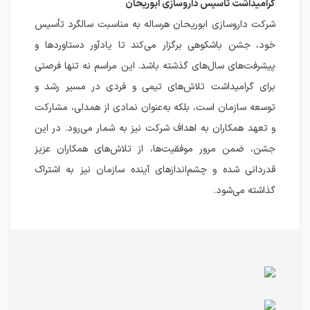
گرامیداشت تاسیس داروسازی ابوریحان
شرکت داروسازی ابوریحان هرساله به مناسبت سالگرد تأسیس
خود، جشن باشکوهی برگزار می‌کند تا یادآور دستاوردها و
پیشرفت‌های سال‌های گذشته باشد. این مراسم نه تنها فرصتی
برای گرامیداشت تلاش‌های تیمی و فردی در مسیر رشد و
توسعه سازمان است، بلکه به‌عنوان نمادی از همدلی، مشارکت
و تعهد همکاران به اهداف شرکت نیز به شمار می‌رود. در این
جشن، ضمن مرور موفقیت‌ها، از تلاش‌های همکاران عزیز
قدردانی شده و چشم‌اندازهای آینده سازمان نیز به اشتراک
گذاشته می‌شود.