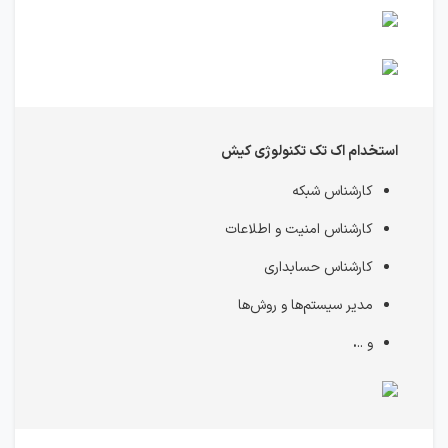
استخدام اک تک تکنولوژی کیش
کارشناس شبکه
کارشناس امنیت و اطلاعات
کارشناس حسابداری
مدیر سیستم‌ها و روش‌ها
و ..
.