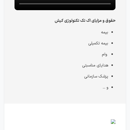
حقوق و مزایای اک تک تکنولوژی کیش
بیمه
بیمه تکمیلی
وام
هدایای مناسبتی
پزشک سازمانی
و ...