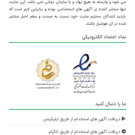
می شود و وابسته به هیچ نهاد و یا سازمان دولتی نمی باشد، این سایت
استخدام نیروی فروش در یک شرکت معتبر
تنها منتشر کننده ی آگهی های استخدامی بوده و بنابراین لازم است که
بازدید کنندگان محترم سایت خود نسبت به صحت و سقم اخبار منتشر
اصفهان
شده در آن هوشیار باشند.
۷ سال پیش
منقضی شده
نماد اعتماد الکترونیکی
استخدام چند ردیف شغلی در یک شرکت معتبر
اصفهان
۷ سال پیش
منقضی شده
ما را دنبال کنید
دریافت آگهی های استخدام از طریق اپلیکیشن
دریافت آگهی های استخدام از طریق تلگرام