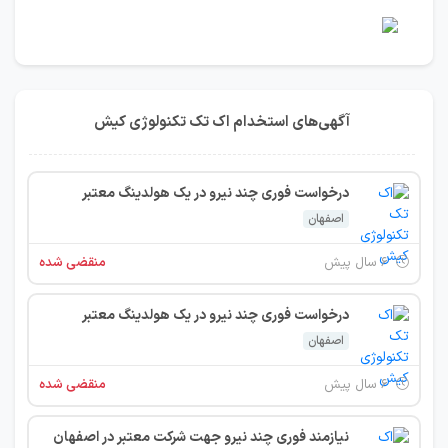
آگهی‌های استخدام اک تک تکنولوژی کیش
درخواست فوری چند نیرو در یک هولدینگ معتبر
اصفهان
۶ سال پیش
منقضی شده
درخواست فوری چند نیرو در یک هولدینگ معتبر
اصفهان
۶ سال پیش
منقضی شده
نیازمند فوری چند نیرو جهت شرکت معتبر در اصفهان