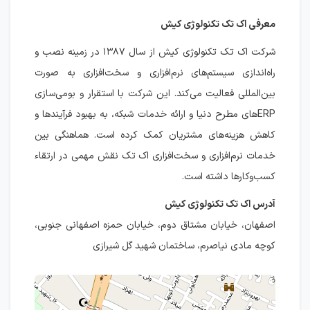
معرفی اک تک تکنولوژی کیش
شرکت اک تک تکنولوژی کیش از سال ۱۳۸۷ در زمینه نصب و
راه‌اندازی سیستم‌های نرم‌افزاری و سخت‌افزاری به صورت
بین‌المللی فعالیت می‌کند. این شرکت با استقرار و بومی‌سازی
ERPهای مطرح دنیا و ارائه خدمات شبکه، به بهبود فرآیندها و
کاهش هزینه‌های مشتریان کمک کرده است. هماهنگی بین
خدمات نرم‌افزاری و سخت‌افزاری اک تک نقش مهمی در ارتقاء
کسب‌وکارها داشته است.
آدرس اک تک تکنولوژی کیش
اصفهان، خیابان مشتاق دوم، خیابان حمزه اصفهانی جنوبی،
کوچه مادی نیاصرم، ساختمان شهید گل شیرازی