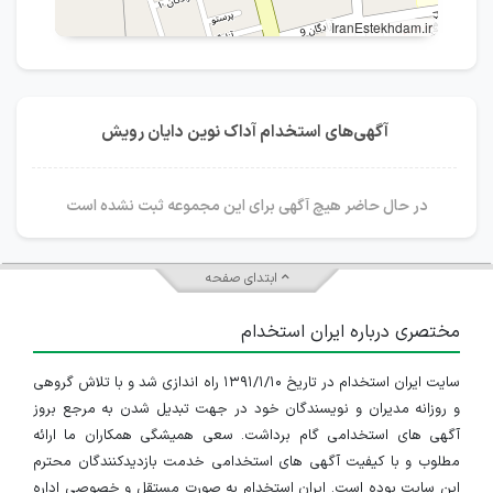
IranEstekhdam.ir
آگهی‌های استخدام آداک نوین دایان رویش
در حال حاضر هیچ آگهی برای این مجموعه ثبت نشده است
ابتدای صفحه
مختصری درباره ایران استخدام
سایت ایران استخدام در تاریخ ۱۳۹۱/۱/۱۰ راه اندازی شد و با تلاش گروهی
و روزانه مدیران و نویسندگان خود در جهت تبدیل شدن به مرجع بروز
آگهی های استخدامی گام برداشت. سعی همیشگی همکاران ما ارائه
مطلوب و با کیفیت آگهی های استخدامی خدمت بازدیدکنندگان محترم
این سایت بوده است. ایران استخدام به صورت مستقل و خصوصی اداره