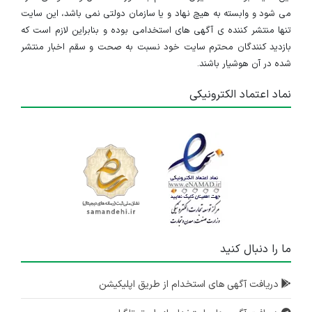
می شود و وابسته به هیچ نهاد و یا سازمان دولتی نمی باشد، این سایت
تنها منتشر کننده ی آگهی های استخدامی بوده و بنابراین لازم است که
بازدید کنندگان محترم سایت خود نسبت به صحت و سقم اخبار منتشر
شده در آن هوشیار باشند.
نماد اعتماد الکترونیکی
ما را دنبال کنید
دریافت آگهی های استخدام از طریق اپلیکیشن