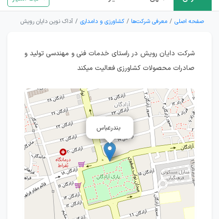
صفحه اصلی
معرفی شرکت‌ها
کشاورزی و دامداری
آداک نوین دایان رویش
شرکت دایان رویش در راستای خدمات فنی و مهندسی تولید و
صادرات محصولات کشاورزی فعالیت میکند
بندرعباس