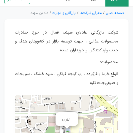
صفحه اصلی
معرفی شرکت‌ها
بازرگانی و تجارت
عادلان سهند
شرکت بازرگانی عادلان سهند، فعال در حوزه صادرات
محصولات غذایی ، جهت توسعه بازار در کشورهای هدف و
جذب واردکنندگان و خریداران عمده
محصولات:
انواع خرما و فرآورده ، رب گوجه فرنگی ، میوه خشک ، سبزیجات
و صیفی‌جات تازه
تهران