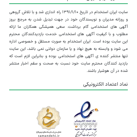
سایت ایران استخدام در تاریخ ۱۳۹۱/۱/۱۰ راه اندازی شد و با تلاش گروهی
و روزانه مدیران و نویسندگان خود در جهت تبدیل شدن به مرجع بروز
آگهی های استخدامی گام برداشت. سعی همیشگی همکاران ما ارائه
مطلوب و با کیفیت آگهی های استخدامی خدمت بازدیدکنندگان محترم
این سایت بوده است. ایران استخدام به صورت مستقل و خصوصی اداره
می شود و وابسته به هیچ نهاد و یا سازمان دولتی نمی باشد، این سایت
تنها منتشر کننده ی آگهی های استخدامی بوده و بنابراین لازم است که
بازدید کنندگان محترم سایت خود نسبت به صحت و سقم اخبار منتشر
شده در آن هوشیار باشند.
نماد اعتماد الکترونیکی