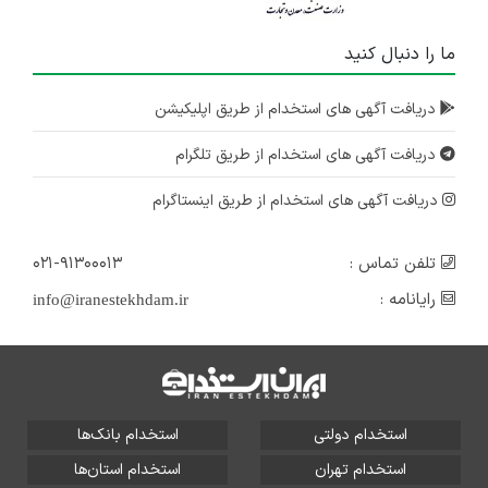
ما را دنبال کنید
دریافت آگهی های استخدام از طریق اپلیکیشن
دریافت آگهی های استخدام از طریق تلگرام
دریافت آگهی های استخدام از طریق اینستاگرام
تلفن تماس :
۰۲۱-۹۱۳۰۰۰۱۳
رایانامه :
info@iranestekhdam.ir
استخدام دولتی
استخدام بانک‌ها
استخدام تهران
استخدام استان‌ها