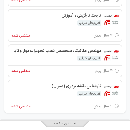
۴ سال پیش
منقضی شده
کارمند کارگزینی و آموزش
آذربایجان شرقی
۴ سال پیش
منقضی شده
مهندس مکانیک، متخصص نصب تجهیزات دوار و ثابت
آذربایجان شرقی
۴ سال پیش
منقضی شده
کارشناس نقشه برداری (عمران)
آذربایجان شرقی
۴ سال پیش
منقضی شده
ابتدای صفحه