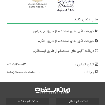
ما را دنبال کنید
دریافت آگهی های استخدام از طریق اپلیکیشن
دریافت آگهی های استخدام از طریق تلگرام
دریافت آگهی های استخدام از طریق اینستاگرام
تلفن تماس :
۰۲۱-۹۱۳۰۰۰۱۳
رایانامه :
info@iranestekhdam.ir
استخدام دولتی
استخدام بانک‌ها