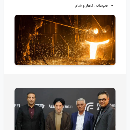
صبحانه، ناهار و شام