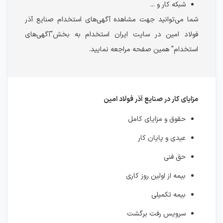
شبکه کار و ...
شما می‌توانید جهت مشاهده آگهی‌های استخدام صنایع آذر
فولاد امین در سایت ایران استخدام به بخش"آگهی‌های
استخدام" همین صفحه مراجعه نمایید.
مزایای کار در صنایع آذر فولاد امین
حقوق و مزایای کامل
عیدی و پایان کار
حق فنی
بیمه از اولین روز کاری
بیمه تکمیلی
سرویس رفت برگشت