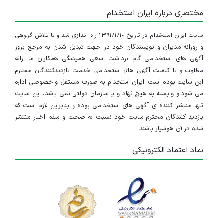
مختصری درباره ایران استخدام
سایت ایران استخدام در تاریخ ۱۳۹۱/۱/۱۰ راه اندازی شد و با تلاش گروهی
و روزانه مدیران و نویسندگان خود در جهت تبدیل شدن به مرجع بروز
آگهی های استخدامی گام برداشت. سعی همیشگی همکاران ما ارائه
مطلوب و با کیفیت آگهی های استخدامی خدمت بازدیدکنندگان محترم
این سایت بوده است. ایران استخدام به صورت مستقل و خصوصی اداره
می شود و وابسته به هیچ نهاد و یا سازمان دولتی نمی باشد، این سایت
تنها منتشر کننده ی آگهی های استخدامی بوده و بنابراین لازم است که
بازدید کنندگان محترم سایت خود نسبت به صحت و سقم اخبار منتشر
شده در آن هوشیار باشند.
نماد اعتماد الکترونیکی