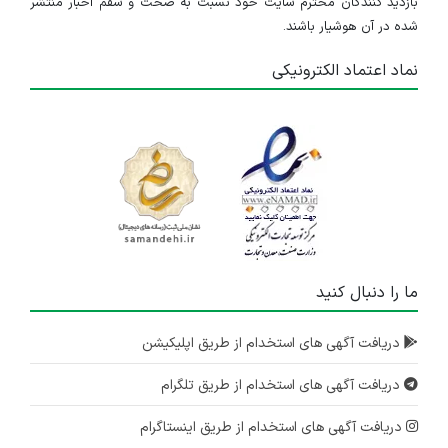
بازدید کنندگان محترم سایت خود نسبت به صحت و سقم اخبار منتشر
شده در آن هوشیار باشند.
نماد اعتماد الکترونیکی
ما را دنبال کنید
دریافت آگهی های استخدام از طریق اپلیکیشن
دریافت آگهی های استخدام از طریق تلگرام
دریافت آگهی های استخدام از طریق اینستاگرام