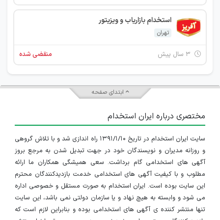
استخدام بازاریاب و ویزیتور
تهران
۳ سال پیش
منقضی شده
ابتدای صفحه
مختصری درباره ایران استخدام
سایت ایران استخدام در تاریخ ۱۳۹۱/۱/۱۰ راه اندازی شد و با تلاش گروهی
و روزانه مدیران و نویسندگان خود در جهت تبدیل شدن به مرجع بروز
آگهی های استخدامی گام برداشت. سعی همیشگی همکاران ما ارائه
مطلوب و با کیفیت آگهی های استخدامی خدمت بازدیدکنندگان محترم
این سایت بوده است. ایران استخدام به صورت مستقل و خصوصی اداره
می شود و وابسته به هیچ نهاد و یا سازمان دولتی نمی باشد، این سایت
تنها منتشر کننده ی آگهی های استخدامی بوده و بنابراین لازم است که