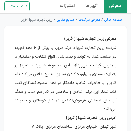
معرفی
آگهی‌ها
امتیازات
ثبت امتیاز
صفحه اصلی
معرفی شرکت‌ها
صنایع غذایی
زرین تجارت شیوا آفریز
معرفی زرین تجارت شیوا (آفریز)
شرکت زرین تجارت شیوا با برند آفریز، با بیش از ۴ دهه تجربه
در صنعت غذا، به تولید و بسته‌بندی انواع تنقلات و خشکبار با
بالاترین کیفیت می‌پردازد. این مجموعه همواره با تمرکز بر
رضایت مشتری و برآورده کردن سلایق متنوع، تلاش می‌کند نام
آفریز را با خاطراتی شاد و ماندگار در ذهن مصرف‌کنندگان ثبت
کند. شعار این برند، شادی و سلامتی در کنار هم است و هدف
آن خلق لحظاتی فراموش‌نشدنی در کنار دوستان و خانواده
می‌باشد.
آدرس زرین تجارت شیوا (آفریز)
شهر تهران، خیابان مرکزی، ساختمان مرکزی، پلاک ۷