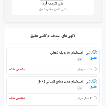
علی شریف فرد
مدیر عامل کاشی عقیق
آگهی‌های استخدام کاشی عقیق
استخدام 18 ردیف شغلی
یزد
۱۰ ماه پیش
منقضی شده
استخدام مدیر منابع انسانی (HR)
یزد
۲ سال پیش
منقضی شده