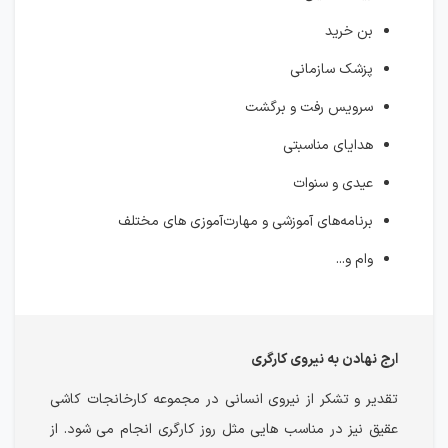
بن خرید
پزشک سازمانی
سرویس رفت و برگشت
هدایای مناسبتی
عیدی و سنوات
برنامه‌های آموزشی و مهارت‌آموزی های مختلف
وام و...
ارج نهادن به نیروی کارگری
تقدیر و تشکر از نیروی انسانی در مجموعه کارخانجات کاشی
عقیق نیز در مناسب هایی مثل روز کارگری انجام می شود. از