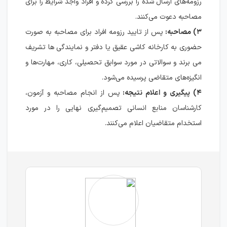
رزومه‌های ارسال شده را بررسی کرده و افراد واجد شرایط را برای
مصاحبه دعوت می‌کنند.
۳) مصاحبه:
پس از تایید رزومه افراد برای مصاحبه به صورت
حضوری به کارخانه کاشی عقیق یا دفتر و نمایندگی ها تشریف
می برند و سوالاتی در مورد سوابق تحصیلی، کاری، مهارت‌ها و
انگیزه‌های متقاضی پرسیده می‌شود.
۴) پیگیری و اعلام نتیجه:
پس از انجام مصاحبه و آزمون،
کارشناسان منابع انسانی تصمیم‌گیری نهایی را در مورد
استخدام متقاضیان اعلام می‌کنند.