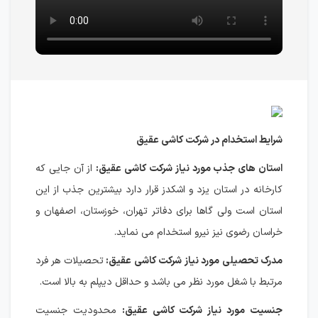
شرایط استخدام در شرکت کاشی عقیق
استان های جذب مورد نیاز شرکت کاشی عقیق:
از آن جایی که
کارخانه در استان یزد و اشکدز قرار دارد بیشترین جذب از این
استان است ولی گاها برای دفاتر تهران، خوزستان، اصفهان و
خراسان رضوی نیز نیرو استخدام می نماید.
مدرک تحصیلی مورد نیاز شرکت کاشی عقیق:
تحصیلات هر فرد
مرتبط با شغل مورد نظر می باشد و حداقل دیپلم به بالا است.
جنسیت مورد نیاز شرکت کاشی عقیق:
محدودیت جنسیت