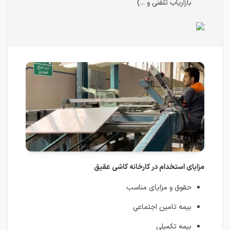
بازاریاب تلفنی و ...)
مزایای استخدام در کارخانه کاشی عقیق
حقوق و مزایای مناسب
بیمه تامین اجتماعی
بیمه تکمیلی