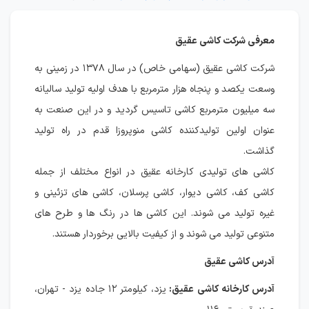
معرفی شرکت کاشی عقیق
شرکت کاشی عقیق (سهامی خاص) در سال ۱۳۷۸ در زمینی به
وسعت یکصد و پنجاه هزار مترمربع با هدف اولیه تولید سالیانه
سه میلیون مترمربع کاشی تاسیس گردید و در این صنعت به
عنوان اولین تولیدکننده کاشی منوپروزا قدم در راه تولید
گذاشت.
کاشی های تولیدی کارخانه عقیق در انواع مختلف از جمله
کاشی کف، کاشی دیوار، کاشی پرسلان، کاشی های تزئینی و
غیره تولید می شوند. این کاشی ها در رنگ ها و طرح های
متنوعی تولید می شوند و از کیفیت بالایی برخوردار هستند.
آدرس کاشی عقیق
آدرس کارخانه کاشی عقیق
:
یزد، کیلومتر ۱۲ جاده یزد - تهران،