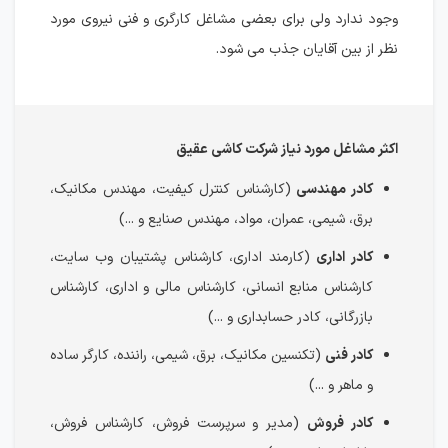
وجود ندارد ولی برای بعضی مشاغل کارگری و فنی نیروی مورد
نظر از بین آقایان جذب می شود.
اکثر مشاغل مورد نیاز شرکت کاشی عقیق
کادر مهندسی
(کارشناس کنترل کیفیت، مهندس مکانیک،
برق، شیمی، عمران، مواد، مهندس صنایع و ...)
کادر اداری
(کارمند اداری، کارشناس پشتیبان وب سایت،
کارشناس منابع انسانی، کارشناس مالی و اداری، کارشناس
بازرگانی، کادر حسابداری و ...)
کادر فنی
(تکنسین مکانیک، برق، شیمی، راننده، کارگر ساده
و ماهر و ...)
کادر فروش
(مدیر و سرپرست فروش، کارشناس فروش،