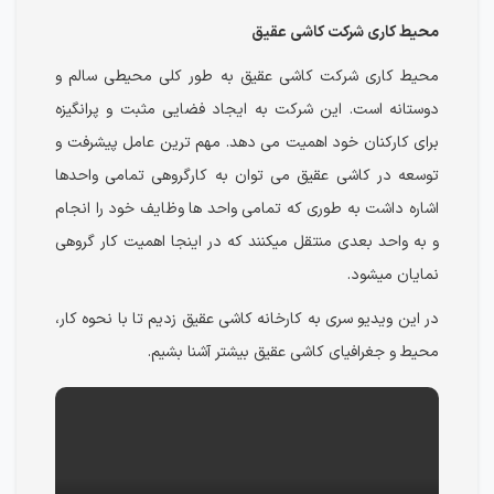
محیط کاری شرکت کاشی عقیق
محیط کاری شرکت کاشی عقیق به طور کلی محیطی سالم و
دوستانه است. این شرکت به ایجاد فضایی مثبت و پرانگیزه
برای کارکنان خود اهمیت می دهد. مهم ترین عامل پیشرفت و
توسعه در کاشی عقیق می توان به کارگروهی تمامی واحدها
اشاره داشت به طوری که تمامی واحد ها وظایف خود را انجام
و به واحد بعدی منتقل میکنند که در اینجا اهمیت کار گروهی
نمایان میشود.
در این ویدیو سری به کارخانه کاشی عقیق زدیم تا با نحوه کار،
محیط و جغرافیای کاشی عقیق بیشتر آشنا بشیم.