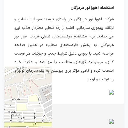
استخدام اهورا نور هرمزگان
شرکت اهورا نور هرمزگان در راستای توسعه سرمایه انسانی و
ارتقاء بهره‌وری سازمانی، اغلب از رده شغلی دفتردار جذب نیرو
می نماید. برای مشاهده موقعیت‌های شغلی شرکت اهورا نور
هرمزگان، به بخش «فرصت‌های شغلی» در همین صفحه
مراجعه کنید. با بررسی دقیق شرایط جذب و جزئیات هر فرصت
کاری، می‌توانید گزینه‌ای متناسب با مهارت‌ها و علایق خود
انتخاب کرده و گامی مؤثر برای پیوستن به یک سازمان نوآور و
روبه‌رشد بردارید.