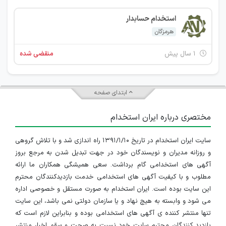
استخدام حسابدار
هرمزگان
۱ سال پیش
منقضی شده
ابتدای صفحه
مختصری درباره ایران استخدام
سایت ایران استخدام در تاریخ ۱۳۹۱/۱/۱۰ راه اندازی شد و با تلاش گروهی
و روزانه مدیران و نویسندگان خود در جهت تبدیل شدن به مرجع بروز
آگهی های استخدامی گام برداشت. سعی همیشگی همکاران ما ارائه
مطلوب و با کیفیت آگهی های استخدامی خدمت بازدیدکنندگان محترم
این سایت بوده است. ایران استخدام به صورت مستقل و خصوصی اداره
می شود و وابسته به هیچ نهاد و یا سازمان دولتی نمی باشد، این سایت
تنها منتشر کننده ی آگهی های استخدامی بوده و بنابراین لازم است که
بازدید کنندگان محترم سایت خود نسبت به صحت و سقم اخبار منتشر