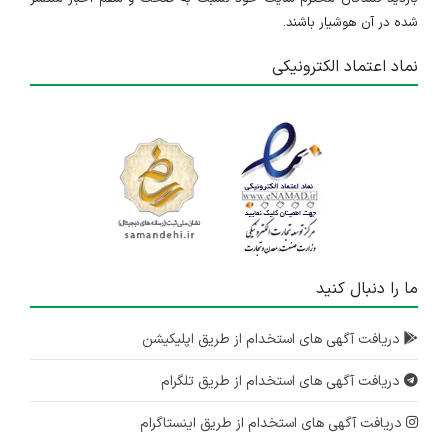
شده در آن هوشیار باشند.
نماد اعتماد الکترونیکی
IranEstekhdam.ir
ما را دنبال کنید
دریافت آگهی های استخدام از طریق اپلیکیشن
دریافت آگهی های استخدام از طریق تلگرام
دریافت آگهی های استخدام از طریق اینستاگرام