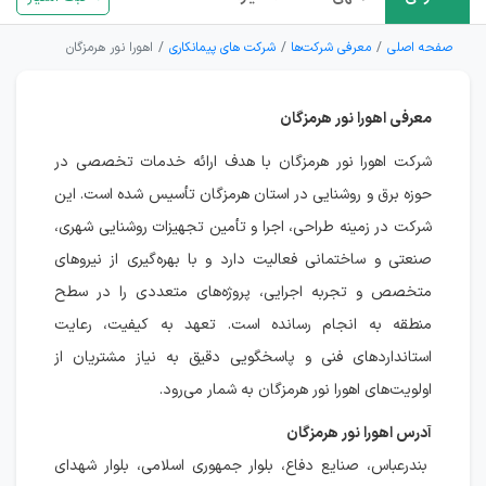
صفحه اصلی
معرفی شرکت‌ها
شرکت های پیمانکاری
اهورا نور هرمزگان
معرفی اهورا نور هرمزگان
شرکت اهورا نور هرمزگان با هدف ارائه خدمات تخصصی در
حوزه برق و روشنایی در استان هرمزگان تأسیس شده است. این
شرکت در زمینه طراحی، اجرا و تأمین تجهیزات روشنایی شهری،
صنعتی و ساختمانی فعالیت دارد و با بهره‌گیری از نیروهای
متخصص و تجربه اجرایی، پروژه‌های متعددی را در سطح
منطقه به انجام رسانده است. تعهد به کیفیت، رعایت
استانداردهای فنی و پاسخگویی دقیق به نیاز مشتریان از
اولویت‌های اهورا نور هرمزگان به شمار می‌رود.
آدرس اهورا نور هرمزگان
بندرعباس، صنایع دفاع، بلوار جمهوری اسلامی، بلوار شهدای