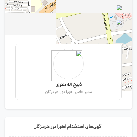
ذبیح اله نظری
مدیر عامل اهورا نور هرمزگان
آگهی‌های استخدام اهورا نور هرمزگان