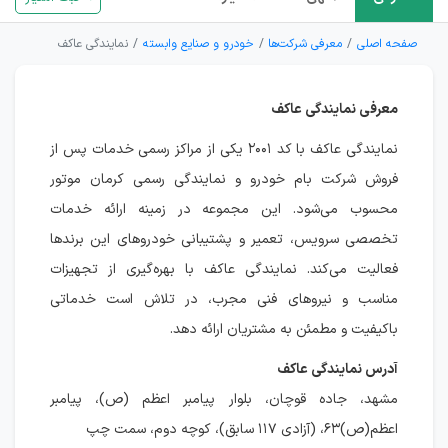
صفحه اصلی
معرفی شرکت‌ها
خودرو و صنایع وابسته
نمایندگی عاکف
معرفی نمایندگی عاکف
نمایندگی عاکف با کد ۲۰۰۱ یکی از مراکز رسمی خدمات پس از
فروش شرکت بام خودرو و نمایندگی رسمی کرمان موتور
محسوب می‌شود. این مجموعه در زمینه ارائه خدمات
تخصصی سرویس، تعمیر و پشتیبانی خودروهای این برندها
فعالیت می‌کند. نمایندگی عاکف با بهره‌گیری از تجهیزات
مناسب و نیروهای فنی مجرب، در تلاش است خدماتی
باکیفیت و مطمئن به مشتریان ارائه دهد.
آدرس نمایندگی عاکف
مشهد، جاده قوچان، بلوار پیامبر اعظم (ص)، پیامبر
اعظم(ص)۶۳، (آزادی ۱۱۷ سابق)، کوچه دوم، سمت چپ