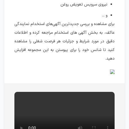
نیروی سرویس تعویض روغن
و ...
برای مشاهده و بررسی جدیدترین آگهی‌های استخدام نمایندگی
عاکف، به بخش آگهی های استخدام مراجعه کرده و اطلاعات
دقیق در مورد شرایط و جزئیات هر فرصت شغلی را مشاهده
کنید تا شانس خود را برای پیوستن به این مجموعه افزایش
دهید.