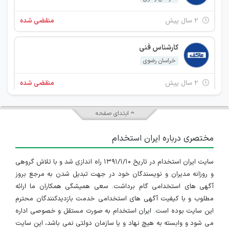
۲ سال پیش
منقضی شده
کارشناس فنی
خراسان رضوی
۲ سال پیش
منقضی شده
کارشناس پذیرش
ابتدای صفحه
خراسان رضوی
مختصری درباره ایران استخدام
۲ سال پیش
منقضی شده
سایت ایران استخدام در تاریخ ۱۳۹۱/۱/۱۰ راه اندازی شد و با تلاش گروهی
و روزانه مدیران و نویسندگان خود در جهت تبدیل شدن به مرجع بروز
آگهی های استخدامی گام برداشت. سعی همیشگی همکاران ما ارائه
مطلوب و با کیفیت آگهی های استخدامی خدمت بازدیدکنندگان محترم
این سایت بوده است. ایران استخدام به صورت مستقل و خصوصی اداره
می شود و وابسته به هیچ نهاد و یا سازمان دولتی نمی باشد، این سایت