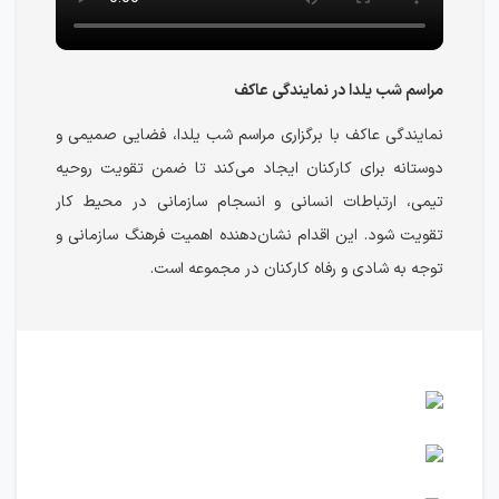
مراسم شب یلدا در نمایندگی عاکف
نمایندگی عاکف با برگزاری مراسم شب یلدا، فضایی صمیمی و
دوستانه برای کارکنان ایجاد می‌کند تا ضمن تقویت روحیه
تیمی، ارتباطات انسانی و انسجام سازمانی در محیط کار
تقویت شود. این اقدام نشان‌دهنده اهمیت فرهنگ سازمانی و
توجه به شادی و رفاه کارکنان در مجموعه است.