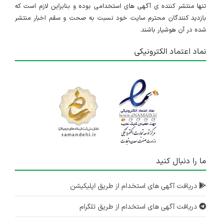
تنها منتشر کننده ی آگهی های استخدامی بوده و بنابراین لازم است که
بازدید کنندگان محترم سایت خود نسبت به صحت و سقم اخبار منتشر
شده در آن هوشیار باشند.
نماد اعتماد الکترونیکی
ما را دنبال کنید
دریافت آگهی های استخدام از طریق اپلیکیشن
دریافت آگهی های استخدام از طریق تلگرام