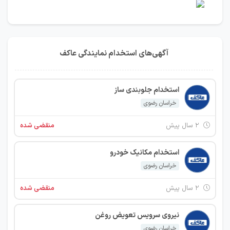
آگهی‌های استخدام نمایندگی عاکف
استخدام جلوبندی ساز
خراسان رضوی
۲ سال پیش
منقضی شده
استخدام مکانیک خودرو
خراسان رضوی
۲ سال پیش
منقضی شده
نیروی سرویس تعویض روغن
خراسان رضوی