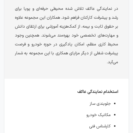
در نمایندگی عاکف تلاش شده محیطی حرفه‌ای و پویا برای
رشد و پیشرفت کارکنان فراهم شود. همکاران این مجموعه علاوه
بر حقوق ثابت و بیمه، از کمک‌هزینه آموزشی برای ارتقای دانش
و مهارت‌های تخصصی خود بهره‌مند می‌شوند. همچنین وجود
محیط کاری منظم، امکان یادگیری در حوزه خودرو و فرصت
پیشرفت شغلی از دیگر مزایای همکاری با این مجموعه به شمار
می‌آید.
استخدام نمایندگی عاکف
جلوبندی ساز
مکانیک خودرو
کارشناس فنی