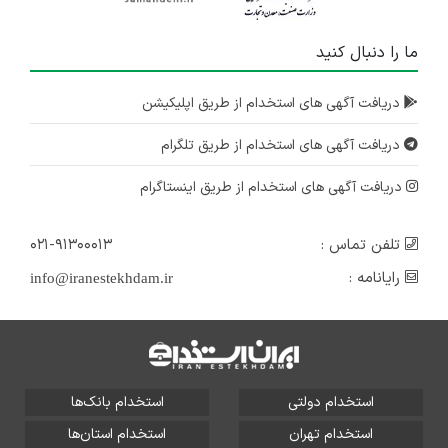
ما را دنبال کنید
دریافت آگهی های استخدام از طریق اپلیکیشن
دریافت آگهی های استخدام از طریق تلگرام
دریافت آگهی های استخدام از طریق اینستاگرام
تلفن تماس :
۰۲۱-۹۱۳۰۰۰۱۳
رایانامه :
info@iranestekhdam.ir
استخدام دولتی
استخدام بانک‌ها
استخدام تهران
استخدام استان‌ها