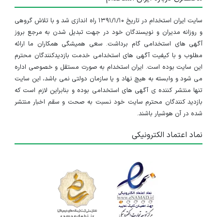
سایت ایران استخدام در تاریخ ۱۳۹۱/۱/۱۰ راه اندازی شد و با تلاش گروهی
و روزانه مدیران و نویسندگان خود در جهت تبدیل شدن به مرجع بروز
آگهی های استخدامی گام برداشت. سعی همیشگی همکاران ما ارائه
مطلوب و با کیفیت آگهی های استخدامی خدمت بازدیدکنندگان محترم
این سایت بوده است. ایران استخدام به صورت مستقل و خصوصی اداره
می شود و وابسته به هیچ نهاد و یا سازمان دولتی نمی باشد، این سایت
تنها منتشر کننده ی آگهی های استخدامی بوده و بنابراین لازم است که
بازدید کنندگان محترم سایت خود نسبت به صحت و سقم اخبار منتشر
شده در آن هوشیار باشند.
نماد اعتماد الکترونیکی