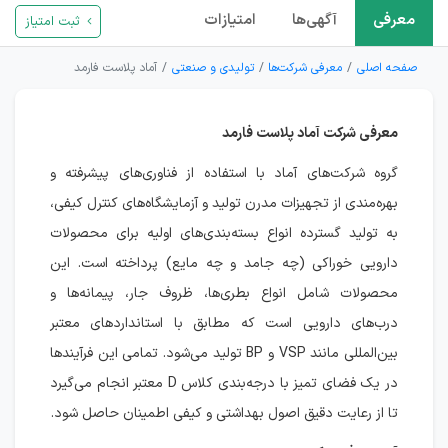
معرفی
آگهی‌ها
امتیازات
ثبت امتیاز
صفحه اصلی
معرفی شرکت‌ها
تولیدی و صنعتی
آماد پلاست فارمد
معرفی شرکت آماد پلاست فارمد
گروه شرکت‌های آماد با استفاده از فناوری‌های پیشرفته و
بهره‌مندی از تجهیزات مدرن تولید و آزمایشگاه‌های کنترل کیفی،
به تولید گسترده انواع بسته‌بندی‌های اولیه برای محصولات
دارویی خوراکی (چه جامد و چه مایع) پرداخته است. این
محصولات شامل انواع بطری‌ها، ظروف جار، پیمانه‌ها و
درب‌های دارویی است که مطابق با استانداردهای معتبر
بین‌المللی مانند VSP و BP تولید می‌شود. تمامی این فرآیندها
در یک فضای تمیز با درجه‌بندی کلاس D معتبر انجام می‌گیرد
تا از رعایت دقیق اصول بهداشتی و کیفی اطمینان حاصل شود.