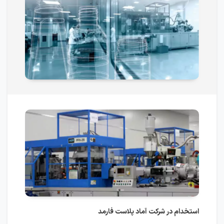
استخدام در شرکت آماد پلاست فارمد