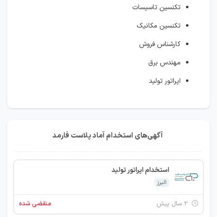
تکنسین تاسیسات
تکنسین مکانیک
کارشناس فروش
مهندس برق
اپراتور تولید
آگهی‌های استخدام آماد پلاست فارمد
استخدام اپراتور تولید
البرز
۲ سال پیش
منقضی شده