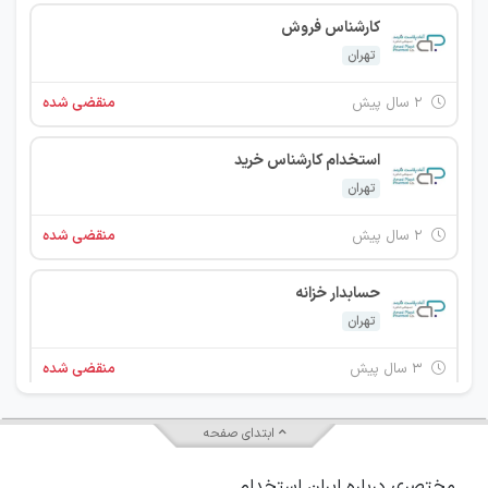
كارشناس فروش
تهران
۲ سال پیش
منقضی شده
استخدام کارشناس خرید
تهران
۲ سال پیش
منقضی شده
حسابدار خزانه
تهران
۳ سال پیش
منقضی شده
استخدام کارشناس خرید
ابتدای صفحه
تهران
مختصری درباره ایران استخدام