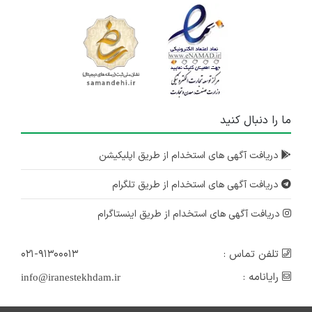
ما را دنبال کنید
دریافت آگهی های استخدام از طریق اپلیکیشن
دریافت آگهی های استخدام از طریق تلگرام
دریافت آگهی های استخدام از طریق اینستاگرام
تلفن تماس :
۰۲۱-۹۱۳۰۰۰۱۳
رایانامه :
info@iranestekhdam.ir