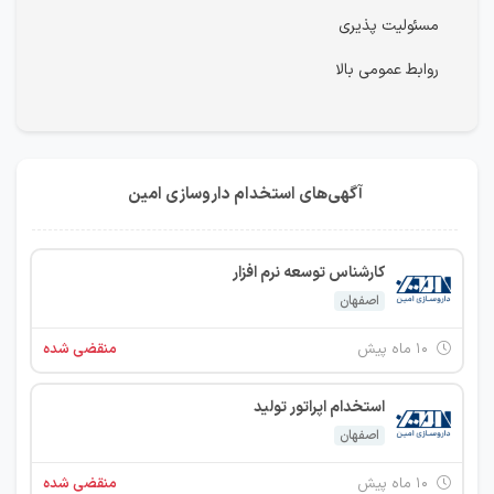
مسئولیت پذیری
روابط عمومی بالا
آگهی‌های استخدام داروسازی امین
کارشناس توسعه نرم افزار
اصفهان
۱۰ ماه پیش
منقضی شده
استخدام اپراتور تولید
اصفهان
۱۰ ماه پیش
منقضی شده