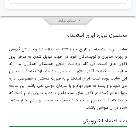
ابتدای صفحه
مختصری درباره ایران استخدام
سایت ایران استخدام در تاریخ ۱۳۹۱/۱/۱۰ راه اندازی شد و با تلاش گروهی
و روزانه مدیران و نویسندگان خود در جهت تبدیل شدن به مرجع بروز
آگهی های استخدامی گام برداشت. سعی همیشگی همکاران ما ارائه
مطلوب و با کیفیت آگهی های استخدامی خدمت بازدیدکنندگان محترم
این سایت بوده است. ایران استخدام به صورت مستقل و خصوصی اداره
می شود و وابسته به هیچ نهاد و یا سازمان دولتی نمی باشد، این سایت
تنها منتشر کننده ی آگهی های استخدامی بوده و بنابراین لازم است که
بازدید کنندگان محترم سایت خود نسبت به صحت و سقم اخبار منتشر
شده در آن هوشیار باشند.
نماد اعتماد الکترونیکی