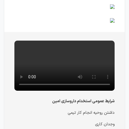
شرایط عمومی استخدام داروسازی امین
داشتن روحیه انجام کار تیمی
وجدان کاری