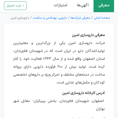
معرفی
آگهی‌ها
امتیازات
ثبت امتیاز
صفحه اصلی
معرفی شرکت‌ها
دارویی، بهداشتی و سلامت
داروسازی امین
معرفی داروسازی امین
شرکت داروسازی امین یکی از بزرگ‌ترین و معتبرترین
تولیدکنندگان دارو در ایران است که در شهرستان فلاورجان،
استان اصفهان واقع شده و از سال ۱۳۶۳ فعالیت خود را آغاز
کرده است. تولید بیش از ۲۰۰ فرآورده دارویی دارای پروانه
ساخت در دسته‌های مختلف و تمرکز ویژه بر داروهای تخصصی
کودکان و مکمل‌های غذایی است.
آدرس کارخانه داروسازی امین
اصفهان، شهرستان فلاورجان، بخش پیربکران- مقابل شهر
بهاران