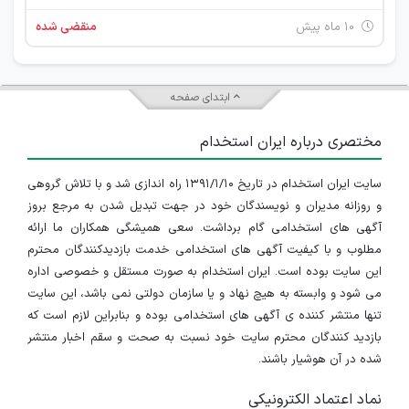
۱۰ ماه پیش
منقضی شده
ابتدای صفحه
مختصری درباره ایران استخدام
سایت ایران استخدام در تاریخ ۱۳۹۱/۱/۱۰ راه اندازی شد و با تلاش گروهی
و روزانه مدیران و نویسندگان خود در جهت تبدیل شدن به مرجع بروز
آگهی های استخدامی گام برداشت. سعی همیشگی همکاران ما ارائه
مطلوب و با کیفیت آگهی های استخدامی خدمت بازدیدکنندگان محترم
این سایت بوده است. ایران استخدام به صورت مستقل و خصوصی اداره
می شود و وابسته به هیچ نهاد و یا سازمان دولتی نمی باشد، این سایت
تنها منتشر کننده ی آگهی های استخدامی بوده و بنابراین لازم است که
بازدید کنندگان محترم سایت خود نسبت به صحت و سقم اخبار منتشر
شده در آن هوشیار باشند.
نماد اعتماد الکترونیکی