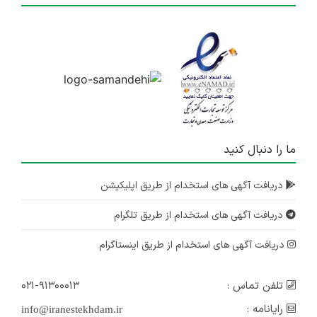
ما را دنبال کنید
دریافت آگهی های استخدام از طریق اپلیکیشن
دریافت آگهی های استخدام از طریق تلگرام
دریافت آگهی های استخدام از طریق اینستاگرام
تلفن تماس :
۰۲۱-۹۱۳۰۰۰۱۳
رایانامه :
info@iranestekhdam.ir