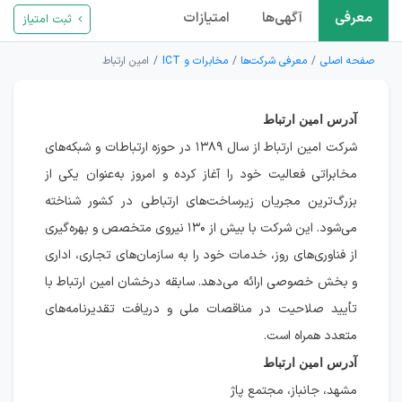
معرفی
آگهی‌ها
امتیازات
ثبت امتیاز
صفحه اصلی
معرفی شرکت‌ها
مخابرات و ICT
امین ارتباط
آدرس امین ارتباط
شرکت امین ارتباط از سال ۱۳۸۹ در حوزه ارتباطات و شبکه‌های
مخابراتی فعالیت خود را آغاز کرده و امروز به‌عنوان یکی از
بزرگ‌ترین مجریان زیرساخت‌های ارتباطی در کشور شناخته
می‌شود. این شرکت با بیش از ۱۳۰ نیروی متخصص و بهره‌گیری
از فناوری‌های روز، خدمات خود را به سازمان‌های تجاری، اداری
و بخش خصوصی ارائه می‌دهد. سابقه درخشان امین ارتباط با
تأیید صلاحیت در مناقصات ملی و دریافت تقدیرنامه‌های
متعدد همراه است.
آدرس امین ارتباط
مشهد، جانباز، مجتمع پاژ