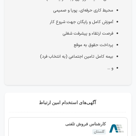
محیط کاری حرفه‌ای، پویا و صمیمی
آموزش کامل و رایگان جهت شروع کار
فرصت ارتقاء و پیشرفت شغلی
پرداخت حقوق به‌ موقع
بیمه کامل تامین اجتماعی (به انتخاب فرد)
و ...
آگهی‌های استخدام امین ارتباط
کارشناس فروش تلفنی
گلستان