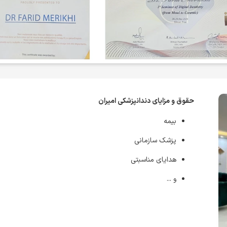
حقوق و مزایای دندانپزشکی امیران
بیمه
پزشک سازمانی
هدایای مناسبتی
و ...