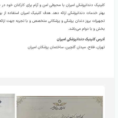
کلینیک دندانپزشکی امیران با محیطی امن و آرام برای کارکنان خود در 
بهتر خدمات دندانپزشکی ارائه دهد. هدف کلینیک امیران استفاده از بهت
تجهیزات بروز دندان پزشکی و پزشکانی متخصص و با تجربه جهت ارائ
بخش و با دوام می‌باشد.
آدرس کلینیک دندانپزشکی امیران
تهران، فلاح، میدان گلچین، ساختمان پزشکان امیران