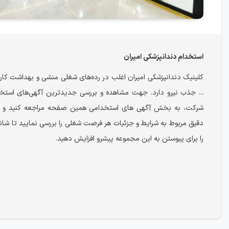
استخدام دندانپزشکی امیران
کلینیک دندانپزشکی امیران اغلب در رده‌های شغلی منشی و بهداشت کار
... جذب نیرو دارد. جهت مشاهده و بررسی جدیدترین آگهی‌های استخ
شرکت، به بخش آگهی های استخدامی همین صفحه مراجعه کنید و ا
دقیق مربوط به شرایط و جزئیات هر فرصت شغلی را بررسی نمایید تا ش
را برای پیوستن به این مجموعه پیشرو افزایش دهید.