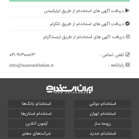
دریافت آگهی های استخدام از طریق اپلیکیشن
دریافت آگهی های استخدام از طریق تلگرام
دریافت آگهی های استخدام از طریق اینستاگرام
تلفن تماس :
۰۲۱-۹۱۳۰۰۰۱۳
رایانامه :
info@iranestekhdam.ir
استخدام دولتی
استخدام بانک‌ها
استخدام تهران
استخدام استان‌ها
رزومه ساز
آزمون آنلاین
استخدام جدید
شرکت‌های معتبر