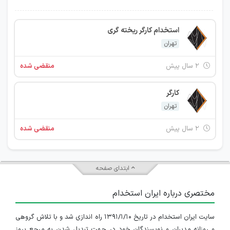
استخدام کارگر ریخته گری
تهران
۲ سال پیش
منقضی شده
کارگر
تهران
۲ سال پیش
منقضی شده
ابتدای صفحه
مختصری درباره ایران استخدام
سایت ایران استخدام در تاریخ ۱۳۹۱/۱/۱۰ راه اندازی شد و با تلاش گروهی
و روزانه مدیران و نویسندگان خود در جهت تبدیل شدن به مرجع بروز