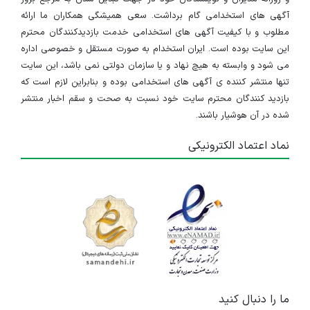
آگهی های استخدامی گام برداشت. سعی همیشگی همکاران ما ارائه
مطلوب و با کیفیت آگهی های استخدامی خدمت بازدیدکنندگان محترم
این سایت بوده است. ایران استخدام به صورت مستقل و خصوصی اداره
می شود و وابسته به هیچ نهاد و یا سازمان دولتی نمی باشد، این سایت
تنها منتشر کننده ی آگهی های استخدامی بوده و بنابراین لازم است که
بازدید کنندگان محترم سایت خود نسبت به صحت و سقم اخبار منتشر
شده در آن هوشیار باشند.
نماد اعتماد الکترونیکی
ما را دنبال کنید