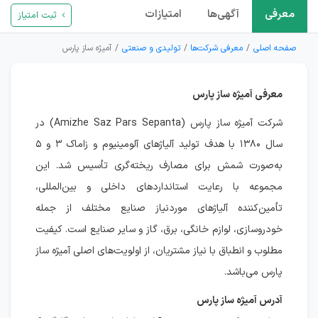
معرفی
آگهی‌ها
امتیازات
ثبت امتیاز
صفحه اصلی
معرفی شرکت‌ها
تولیدی و صنعتی
آمیژه ساز پارس
معرفی آمیژه ساز پارس
شرکت آمیژه ساز پارس (Amizhe Saz Pars Sepanta) در
سال ۱۳۸۰ با هدف تولید آلیاژهای آلومینیوم و زاماک ۳ و ۵
به‌صورت شمش برای مصارف ریخته‌گری تأسیس شد. این
مجموعه با رعایت استانداردهای داخلی و بین‌المللی،
تأمین‌کننده آلیاژهای موردنیاز صنایع مختلف از جمله
خودروسازی، لوازم خانگی، برق، گاز و سایر صنایع است. کیفیت
مطلوب و انطباق با نیاز مشتریان، از اولویت‌های اصلی آمیژه ساز
پارس می‌باشد.
آدرس آمیژه ساز پارس