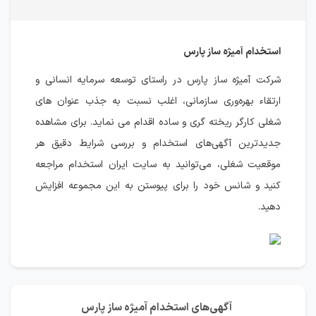
استخدام آمیژه ساز پارس
شرکت آمیژه ساز پارس در راستای توسعه سرمایه انسانی و
ارتقاء بهره‌وری سازمانی، اغلب نسبت به جذب عنوان های
شغلی کارگر ریخته گری و ساده اقدام می نماید. برای مشاهده
جدیدترین آگهی‌های استخدام و بررسی شرایط دقیق هر
موقعیت شغلی، می‌توانید به سایت ایران استخدام مراجعه
کنید و شانس خود را برای پیوستن به این مجموعه افزایش
دهید.
آگهی‌های استخدام آمیژه ساز پارس