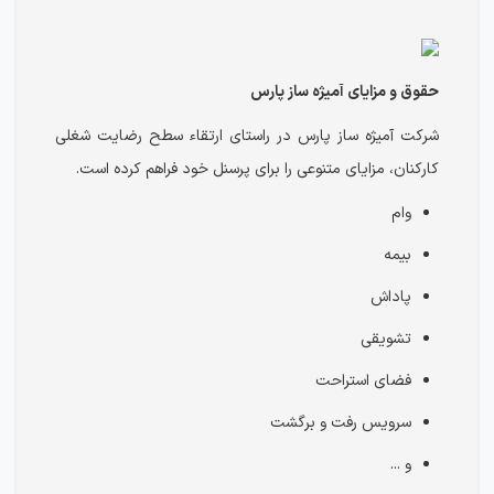
حقوق و مزایای آمیژه ساز پارس
شرکت آمیژه ساز پارس در راستای ارتقاء سطح رضایت شغلی
کارکنان، مزایای متنوعی را برای پرسنل خود فراهم کرده است.
وام
بیمه
پاداش
تشویقی
فضای استراحت
سرویس رفت و برگشت
و ...