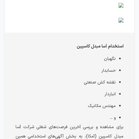
استخدام آسا مبدل کاسپین
نگهبان
حسابدار
نقشه کش صنعتی
انباردار
مهندس مکانیک
و ...
برای مشاهده و بررسی آخرین فرصت‌های شغلی شرکت آسا
مبدل کاسپین (آمکا)، به بخش آگهی‌های استخدامی همین