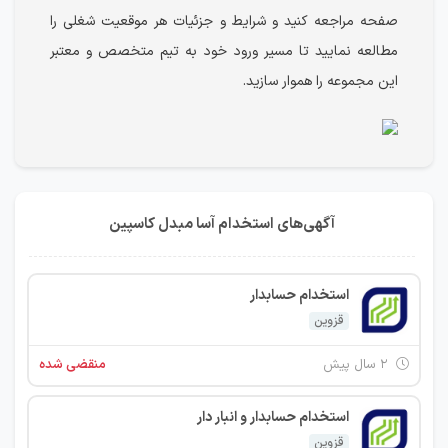
صفحه مراجعه کنید و شرایط و جزئیات هر موقعیت شغلی را
مطالعه نمایید تا مسیر ورود خود به تیم متخصص و معتبر
این مجموعه را هموار سازید.
آگهی‌های استخدام آسا مبدل کاسپین
استخدام حسابدار
قزوین
۲ سال پیش
منقضی شده
استخدام حسابدار و انبار دار
قزوین