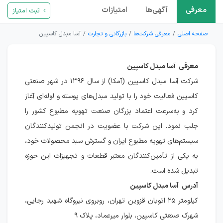
معرفی
آگهی‌ها
امتیازات
ثبت امتیاز
صفحه اصلی
معرفی شرکت‌ها
بازرگانی و تجارت
آسا مبدل کاسپین
معرفی آسا مبدل کاسپین
شرکت آسا مبدل کاسپین (آمکا) از سال ۱۳۹۶ در شهر صنعتی
کاسپین فعالیت خود را با تولید مبدل‌های پوسته و لوله‌ای آغاز
کرد و به‌سرعت اعتماد بزرگان صنعت تهویه مطبوع کشور را
جلب نمود. این شرکت با عضویت در انجمن تولیدکنندگان
سیستم‌های تهویه مطبوع ایران و گسترش سبد محصولات خود،
به یکی از تأمین‌کنندگان معتبر قطعات و تجهیزات این حوزه
تبدیل شده است.
آدرس آسا مبدل کاسپین
کیلومتر ۲۵ اتوبان قزوین تهران، روبروی نیروگاه شهید رجایی،
شهرک صنعتی کاسپین، بلوار میرعماد، پلاک ۹