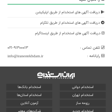
دریافت آگهی های استخدام از طریق اپلیکیشن
دریافت آگهی های استخدام از طریق تلگرام
دریافت آگهی های استخدام از طریق اینستاگرام
تلفن تماس :
۰۲۱-۹۱۳۰۰۰۱۳
رایانامه :
info@iranestekhdam.ir
استخدام دولتی
استخدام بانک‌ها
استخدام تهران
استخدام استان‌ها
رزومه ساز
آزمون آنلاین
استخدام جدید
شرکت‌های معتبر