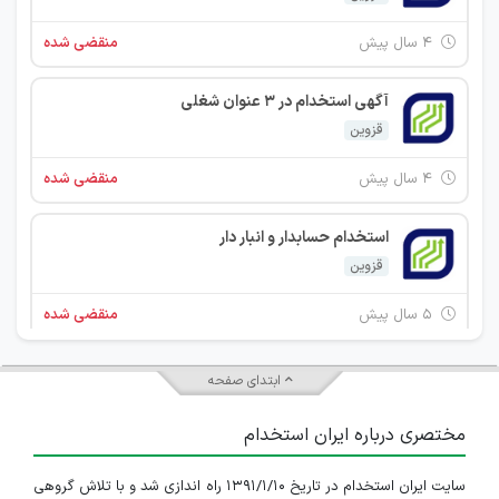
۴ سال پیش
منقضی شده
آگهی استخدام در 3 عنوان شغلی
قزوین
۴ سال پیش
منقضی شده
استخدام حسابدار و انبار دار
قزوین
۵ سال پیش
منقضی شده
آگهی استخدام نقشه کش صنعتی
ابتدای صفحه
قزوین
مختصری درباره ایران استخدام
۵ سال پیش
منقضی شده
سایت ایران استخدام در تاریخ ۱۳۹۱/۱/۱۰ راه اندازی شد و با تلاش گروهی