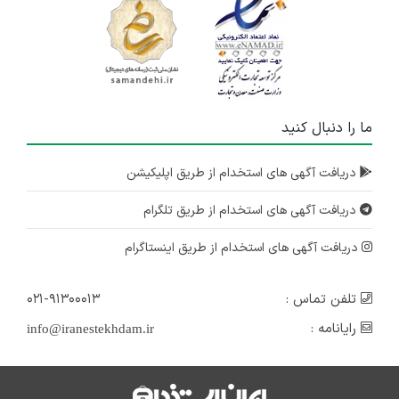
ما را دنبال کنید
دریافت آگهی های استخدام از طریق اپلیکیشن
دریافت آگهی های استخدام از طریق تلگرام
دریافت آگهی های استخدام از طریق اینستاگرام
تلفن تماس :
۰۲۱-۹۱۳۰۰۰۱۳
رایانامه :
info@iranestekhdam.ir