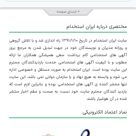
ابتدای صفحه
مختصری درباره ایران استخدام
سایت ایران استخدام در تاریخ ۱۳۹۱/۱/۱۰ راه اندازی شد و با تلاش گروهی
و روزانه مدیران و نویسندگان خود در جهت تبدیل شدن به مرجع بروز
آگهی های استخدامی گام برداشت. سعی همیشگی همکاران ما ارائه
مطلوب و با کیفیت آگهی های استخدامی خدمت بازدیدکنندگان محترم
این سایت بوده است. ایران استخدام به صورت مستقل و خصوصی اداره
می شود و وابسته به هیچ نهاد و یا سازمان دولتی نمی باشد، این سایت
تنها منتشر کننده ی آگهی های استخدامی بوده و بنابراین لازم است که
بازدید کنندگان محترم سایت خود نسبت به صحت و سقم اخبار منتشر
شده در آن هوشیار باشند.
نماد اعتماد الکترونیکی