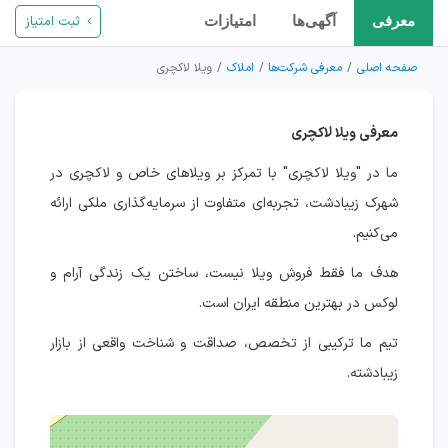
ثبت امتیاز
معرفی
آگهی‌ها
امتیازات
صفحه اصلی
معرفی شرکت‌ها
املاک
ویلا لاکچری
معرفی ویلا لاکچری
ما در "ویلا لاکچری" با تمرکز بر ویلاهای خاص و لاکچری در
شهرک زیبادشت، تجربه‌ای متفاوت از سرمایه‌گذاری ملکی ارائه
می‌کنیم.
هدف ما فقط فروش ویلا نیست، ساختن یک زندگی آرام و
لوکس در بهترین منطقه ایران است.
تیم ما ترکیبی از تخصص، صداقت و شناخت واقعی از بازار
زیبادشته.