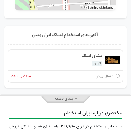
IranEstekhdam.ir
آگهی‌های استخدام املاک ایران زمین
مشاور املاک
تهران
۱ سال پیش
منقضی شده
ابتدای صفحه
مختصری درباره ایران استخدام
سایت ایران استخدام در تاریخ ۱۳۹۱/۱/۱۰ راه اندازی شد و با تلاش گروهی