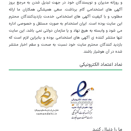
و روزانه مدیران و نویسندگان خود در جهت تبدیل شدن به مرجع بروز
آگهی های استخدامی گام برداشت. سعی همیشگی همکاران ما ارائه
مطلوب و با کیفیت آگهی های استخدامی خدمت بازدیدکنندگان محترم
این سایت بوده است. ایران استخدام به صورت مستقل و خصوصی اداره
می شود و وابسته به هیچ نهاد و یا سازمان دولتی نمی باشد، این سایت
تنها منتشر کننده ی آگهی های استخدامی بوده و بنابراین لازم است که
بازدید کنندگان محترم سایت خود نسبت به صحت و سقم اخبار منتشر
شده در آن هوشیار باشند.
نماد اعتماد الکترونیکی
ما را دنبال کنید