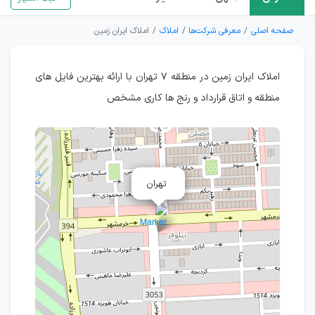
صفحه اصلی
معرفی شرکت‌ها
املاک
املاک ایران زمین
املاک ایران زمین در منطقه ۷ تهران با ارائه بهترین فایل های
منطقه و اتاق قرارداد و رنج ها کاری مشخص
تهران