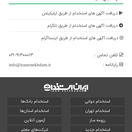
دریافت آگهی های استخدام از طریق اپلیکیشن
دریافت آگهی های استخدام از طریق تلگرام
دریافت آگهی های استخدام از طریق اینستاگرام
تلفن تماس :
۰۲۱-۹۱۳۰۰۰۱۳
رایانامه :
info@iranestekhdam.ir
استخدام دولتی
استخدام بانک‌ها
استخدام تهران
استخدام استان‌ها
رزومه ساز
آزمون آنلاین
استخدام جدید
شرکت‌های معتبر