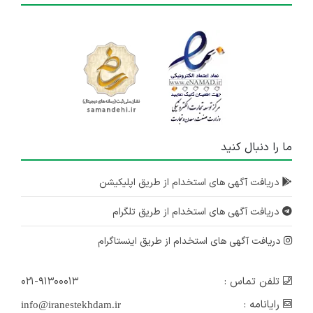
ما را دنبال کنید
دریافت آگهی های استخدام از طریق اپلیکیشن
دریافت آگهی های استخدام از طریق تلگرام
دریافت آگهی های استخدام از طریق اینستاگرام
تلفن تماس :
۰۲۱-۹۱۳۰۰۰۱۳
رایانامه :
info@iranestekhdam.ir