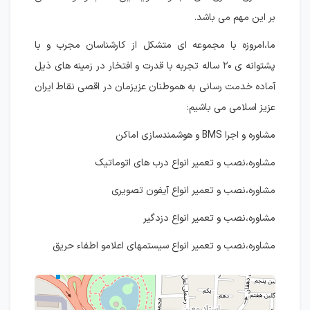
بر این مهم می باشد.
ما،امروزه با مجموعه ای متشکل از کارشناسان مجرب و با
پشتوانه ی ۲۰ ساله تجربه با قدرت و افتخار در زمینه های ذیل
آماده خدمت رسانی به هموطنان عزیزمان در اقصی نقاط ایران
عزیز اسلامی می باشیم:
مشاوره و اجرا BMS و هوشمندسازی اماکن
مشاوره،نصب و تعمیر انواع درب های اتوماتیک
مشاوره،نصب و تعمیر انواع آیفون تصویری
مشاوره،نصب و تعمیر انواع دزدگیر
مشاوره،نصب و تعمیر انواع سیستمهای اعلامو اطفاء حریق