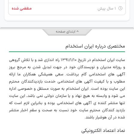
۱ سال پیش
منقضی شده
ابتدای صفحه
مختصری درباره ایران استخدام
سایت ایران استخدام در تاریخ ۱۳۹۱/۱/۱۰ راه اندازی شد و با تلاش گروهی
و روزانه مدیران و نویسندگان خود در جهت تبدیل شدن به مرجع بروز
آگهی های استخدامی گام برداشت. سعی همیشگی همکاران ما ارائه
مطلوب و با کیفیت آگهی های استخدامی خدمت بازدیدکنندگان محترم
این سایت بوده است. ایران استخدام به صورت مستقل و خصوصی اداره
می شود و وابسته به هیچ نهاد و یا سازمان دولتی نمی باشد، این سایت
تنها منتشر کننده ی آگهی های استخدامی بوده و بنابراین لازم است که
بازدید کنندگان محترم سایت خود نسبت به صحت و سقم اخبار منتشر
شده در آن هوشیار باشند.
نماد اعتماد الکترونیکی