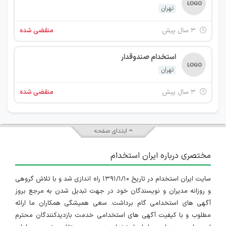
تهران
۳ سال پیش
منقضی شده
استخدام صندوقدار
تهران
۳ سال پیش
منقضی شده
ابتدای صفحه
مختصری درباره ایران استخدام
سایت ایران استخدام در تاریخ ۱۳۹۱/۱/۱۰ راه اندازی شد و با تلاش گروهی
و روزانه مدیران و نویسندگان خود در جهت تبدیل شدن به مرجع بروز
آگهی های استخدامی گام برداشت. سعی همیشگی همکاران ما ارائه
مطلوب و با کیفیت آگهی های استخدامی خدمت بازدیدکنندگان محترم