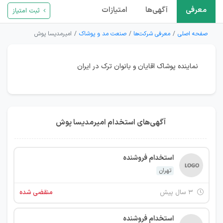
معرفی
آگهی‌ها
امتیازات
ثبت امتیاز
صفحه اصلی
معرفی شرکت‌ها
صنعت مد و پوشاک
امیرمدیسا پوش
نماینده پوشاک اقایان و بانوان ترک در ایران
آگهی‌های استخدام امیرمدیسا پوش
استخدام فروشنده
تهران
۳ سال پیش
منقضی شده
استخدام فروشنده