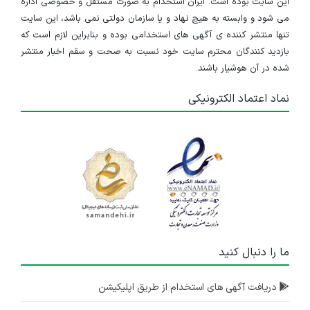
این سایت بوده است. ایران استخدام به صورت مستقل و خصوصی اداره
می شود و وابسته به هیچ نهاد و یا سازمان دولتی نمی باشد، این سایت
تنها منتشر کننده ی آگهی های استخدامی بوده و بنابراین لازم است که
بازدید کنندگان محترم سایت خود نسبت به صحت و سقم اخبار منتشر
شده در آن هوشیار باشند.
نماد اعتماد الکترونیکی
ما را دنبال کنید
دریافت آگهی های استخدام از طریق اپلیکیشن