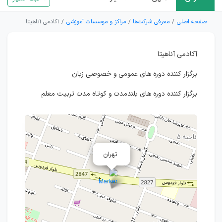
صفحه اصلی
معرفی شرکت‌ها
مراکز و موسسات آموزشی
آکادمی آناهیتا
آکادمی آناهیتا
برگزار کننده دوره های عمومی و خصوصی زبان
برگزار کننده دوره های بلندمدت و کوتاه مدت تربیت معلم
تهران