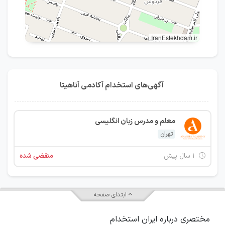
IranEstekhdam.ir
آگهی‌های استخدام آکادمی آناهیتا
معلم و مدرس زبان انگلیسی
تهران
۱ سال پیش
منقضی شده
ابتدای صفحه
مختصری درباره ایران استخدام