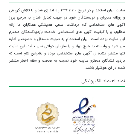
سایت ایران استخدام در تاریخ ۱۳۹۱/۱/۱۰ راه اندازی شد و با تلاش گروهی
و روزانه مدیران و نویسندگان خود در جهت تبدیل شدن به مرجع بروز
آگهی های استخدامی گام برداشت. سعی همیشگی همکاران ما ارائه
مطلوب و با کیفیت آگهی های استخدامی خدمت بازدیدکنندگان محترم
این سایت بوده است. ایران استخدام به صورت مستقل و خصوصی اداره
می شود و وابسته به هیچ نهاد و یا سازمان دولتی نمی باشد، این سایت
تنها منتشر کننده ی آگهی های استخدامی بوده و بنابراین لازم است که
بازدید کنندگان محترم سایت خود نسبت به صحت و سقم اخبار منتشر
شده در آن هوشیار باشند.
نماد اعتماد الکترونیکی