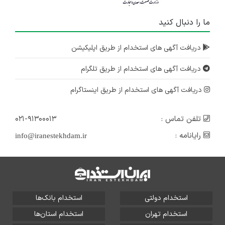
ما را دنبال کنید
دریافت آگهی های استخدام از طریق اپلیکیشن
دریافت آگهی های استخدام از طریق تلگرام
دریافت آگهی های استخدام از طریق اینستاگرام
تلفن تماس :
۰۲۱-۹۱۳۰۰۰۱۳
رایانامه :
info@iranestekhdam.ir
استخدام دولتی
استخدام بانک‌ها
استخدام تهران
استخدام استان‌ها