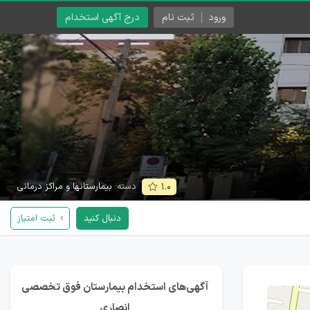
ورود
ثبت نام
درج آگهی استخدام
دسته:
بیمارستانها و مراکز درمانی
۱.۰
دنبال کنید
ثبت امتیاز
آگهی‌های استخدام بیمارستان فوق تخصصی
انصاری