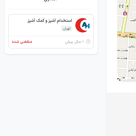
استخدام آشپز و کمک آشپز
تهران
۱ سال پیش
منقضی شده