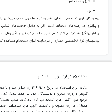
آشپز و کمک آشپز
و ...
بیمارستان فوق تخصصی انصاری همواره در جستجوی جذب نیروهای با ا
و پرانرژی در زمینه‌های مختلف است. اگر به دنبال فرصت‌های شغلی
چالش‌برانگیز هستید، پیشنهاد می‌کنیم حتماً جدیدترین آگهی‌های ا
بیمارستان فوق تخصصی انصاری را در سایت ایران استخدام مشاهده کنی
مختصری درباره ایران استخدام
سایت ایران استخدام در تاریخ ۱۳۹۱/۱/۱۰ راه اندازی شد و با
گروهی و روزانه مدیران و نویسندگان خود در جهت تبدیل شدن ب
مرجع بروز آگهی های استخدامی گام برداشت. سعی همیشگ
همکاران ما ارائه مطلوب و با کیفیت آگهی های استخدامی خدم