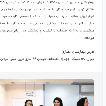
افتتاح گردید. این بیمارستان با ۱۰۰ تخت به عنوان یک 
شرق تهران فعالیت می‌کند و همراه با درمانگاه تخصصی نارمک، مرکز
متخصص، به ارائه خدمات با کیفیت و پیشرفت در ارزیابی‌های وزار
می‌دهد.
آدرس بیمارستان انصاری
تهران، ۵۸ نارمک، چهارراه تلفنخانه، خیابان ۴۶ متری غربی، نبش میدان