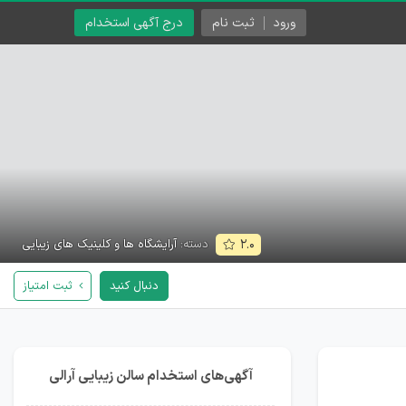
ورود
ثبت نام
درج آگهی استخدام
دسته:
آرایشگاه ها و کلینیک های زیبایی
۲.۰
دنبال کنید
ثبت امتیاز
آگهی‌های استخدام سالن زیبایی آرالی