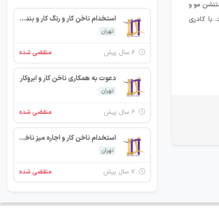
تنشن مو و
استخدام ناخن کار و رنگ کار و بند کار و اجاره میز ناخن
 با کادری
تهران
۶ سال پیش
منقضی شده
دعوت به همکاری ناخن کار و ابروکار
تهران
۶ سال پیش
منقضی شده
استخدام ناخن کار و اجاره میز ناخن و پاکسازی پوست
تهران
۷ سال پیش
منقضی شده