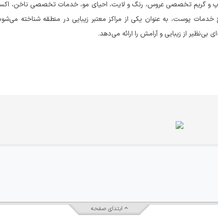
ل میکاپ و گریم تخصصی عروس، رنگ و لایت، احیای مو، خدمات تخصصی ناخن، اکس
اع خدمات پوست، به عنوان یکی از مراکز معتبر زیبایی در منطقه شناخته می‌شود.
ی‌نظیر از زیبایی و آرامش را ارائه می‌دهد.
ابتدای صفحه