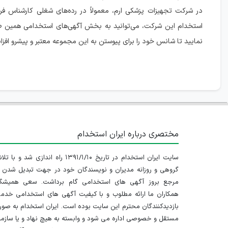
در شرکت تجهیزات پزشکی ارم، معمولاً در رده‌های شغلی کارشناس فر
استخدام این شرکت، می‌توانید به بخش آگهی‌های استخدامی همین صف
نمایید تا شانس خود را برای پیوستن به این مجموعه معتبر و پیشرو افز
مختصری درباره ایران استخدام
سایت ایران استخدام در تاریخ ۱۳۹۱/۱/۱۰ راه اندازی شد و با
گروهی و روزانه مدیران و نویسندگان خود در جهت تبدیل شدن ب
مرجع بروز آگهی های استخدامی گام برداشت. سعی همیشگ
همکاران ما ارائه مطلوب و با کیفیت آگهی های استخدامی خدم
بازدیدکنندگان محترم این سایت بوده است. ایران استخدام به صو
مستقل و خصوصی اداره می شود و وابسته به هیچ نهاد و یا سازم