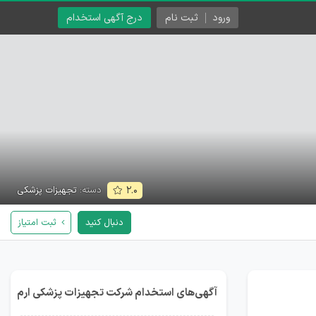
ورود
ثبت نام
درج آگهی استخدام
دسته:
تجهیزات پزشکی
۲.۰
دنبال کنید
ثبت امتیاز
آگهی‌های استخدام شرکت تجهیزات پزشکی ارم