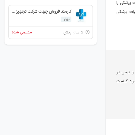
 پزشکی را
کارمند فروش جهت شرکت تجهیزات پزشکی
یزات پزشکی
تهران
۵ سال پیش
منقضی شده
 و تیمی در
بود کیفیت