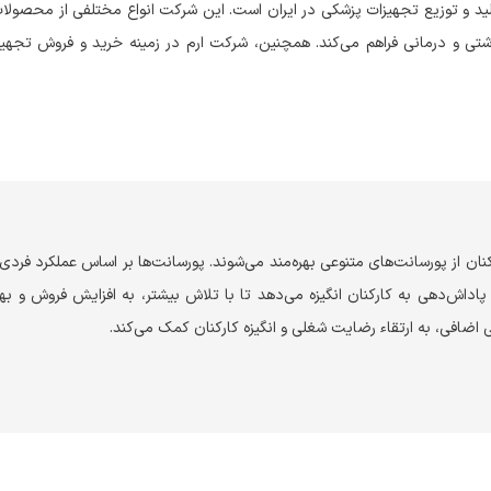
ید و توزیع تجهیزات پزشکی در ایران است. این شرکت انواع مختلفی از محصولات
 بهداشتی و درمانی فراهم می‌کند. همچنین، شرکت ارم در زمینه خرید و فروش تجه
نان از پورسانت‌های متنوعی بهره‌مند می‌شوند. پورسانت‌ها بر اساس عملکرد فردی
ش‌دهی به کارکنان انگیزه می‌دهد تا با تلاش بیشتر، به افزایش فروش و به
ضافی، به ارتقاء رضایت شغلی و انگیزه کارکنان کمک می‌کند.