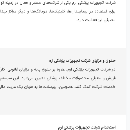
شرکت تجهیزات پزشکی ارم یکی از شرکت‌های معتبر و فعال در زمینه تول
برای استفاده در بیمارستان‌ها، کلینیک‌ها، درمانگاه‌ها و دیگر مراکز
مصرفی نیز فعالیت دارد.
حقوق و مزایای شرکت تجهیزات پزشکی ارم
در شرکت تجهیزات پزشکی ارم، علاوه بر حقوق پایه و مزایای قانونی، کارک
فروش و معرفی محصولات مختلف پزشکی تعیین می‌شود. این سیستم پادا
خدمات شرکت کمک کنند. همچنین، پورسانت‌ها به عنوان یک مزیت مالی ا
استخدام شرکت تجهیزات پزشکی ارم