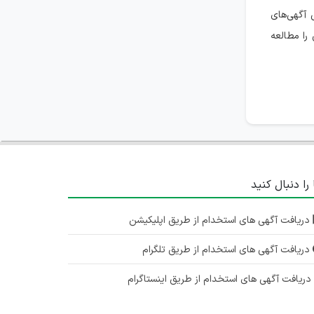
 آگهی‌های
را مطالعه
 را دنبال کنید
دریافت آگهی های استخدام از طریق اپلیکیشن
دریافت آگهی های استخدام از طریق تلگرام
ریافت آگهی های استخدام از طریق اینستاگرام