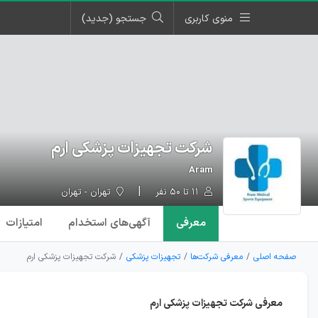
منوی کاربری
جستجو (جدید)
شرکت تجهیزات پزشکی ارم
Aram
۱۱ تا ۵۰ نفر
تهران - تهران
معرفی
آگهی‌ها
ی استخدام
امتیازات
صفحه اصلی
معرفی شرکت‌ها
تجهیزات پزشکی
شرکت تجهیزات پزشکی ارم
معرفی شرکت تجهیزات پزشکی ارم