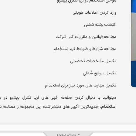
مراحل استخدام در آریا کنترل پیشرو
وارد کردن اطلاعات هویتی
انتخاب رشته شغلی
مطالعه قوانین و مقرارات کلی شرکت
مطالعه شرایط و ضوابط فرم استخدام
تکمیل مشخصات تحصیلی
تکمیل سوابق شغلی
تکمیل مهارت های مورد نیاز برای استخدام
میتوانید با دنبال کردن صفحه اگهی های آریا کنترل پیشرو در
س
استخدام
، جدیدترین آگهی های منتشر شده این مجموعه را مطالعه نم
ابتدای صفحه