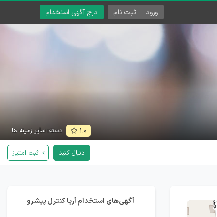
ورود
ثبت نام
درج آگهی استخدام
دسته:
سایر زمینه ها
۱.۰
دنبال کنید
ثبت امتیاز
آگهی‌های استخدام آریا کنترل پیشرو