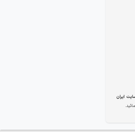
ایت ایران
ائید.