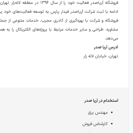
فروشگاه آریاصدر فعالیت خود را از سال ۱۳۹۶ در منط
ادامه با ثبت شرکت آریاصدر فیدار پارس به توسعه فعالیت‌های خود پر
فروشگاه و شرکت با بهره‌گیری از کادری مجرب، خدمات متنوعی از جمل
مشاوره، طراحی و سایر خدمات مرتبط با پروژه‌های الکتریکال را به همکا
می‌دهد.
آدرس آریا صدر
تهران، خیابان لاله زار
استخدام در آریا صدر
مهندس برق
کارشناس فروش