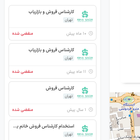
کارشناس فروش و بازاریاب
تهران
۱۰ ماه پیش
منقضی شده
کارشناس فروش و بازاریاب
تهران
۱۱ ماه پیش
منقضی شده
کارشناس فروش
تهران
۱ سال پیش
منقضی شده
استخدام کارشناس فروش خانم یا آقا
تهران