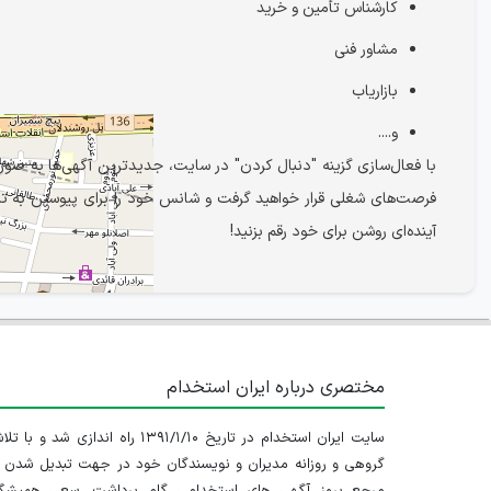
کارشناس تأمین و خرید
مشاور فنی
بازاریاب
و....
با فعال‌سازی گزینه "دنبال کردن" در سایت، جدیدترین آگهی‌ها به صو
فرصت‌های شغلی قرار خواهید گرفت و شانس خود را برای پیوستن به تیم 
آینده‌ای روشن برای خود رقم بزنید!
مختصری درباره ایران استخدام
سایت ایران استخدام در تاریخ ۱۳۹۱/۱/۱۰ راه اندازی شد و با
گروهی و روزانه مدیران و نویسندگان خود در جهت تبدیل شدن ب