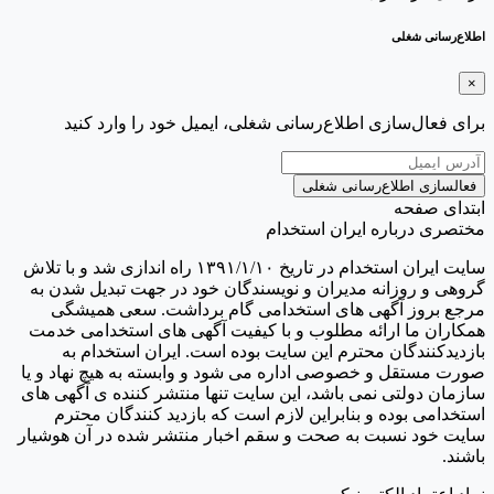
اطلاع‌رسانی شغلی
×
برای فعال‌سازی اطلاع‌رسانی شغلی، ایمیل خود را وارد کنید
فعالسازی اطلاع‌رسانی شغلی
ابتدای صفحه
مختصری درباره ایران استخدام
سایت ایران استخدام در تاریخ ۱۳۹۱/۱/۱۰ راه اندازی شد و با تلاش
گروهی و روزانه مدیران و نویسندگان خود در جهت تبدیل شدن به
مرجع بروز آگهی های استخدامی گام برداشت. سعی همیشگی
همکاران ما ارائه مطلوب و با کیفیت آگهی های استخدامی خدمت
بازدیدکنندگان محترم این سایت بوده است. ایران استخدام به
صورت مستقل و خصوصی اداره می شود و وابسته به هیچ نهاد و یا
سازمان دولتی نمی باشد، این سایت تنها منتشر کننده ی آگهی های
استخدامی بوده و بنابراین لازم است که بازدید کنندگان محترم
سایت خود نسبت به صحت و سقم اخبار منتشر شده در آن هوشیار
باشند.