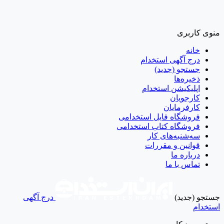
منوی کاربری
خانه
درج آگهی استخدام
جستجو (جدید)
ذخیره‌ها
اپلیکیشن استخدام
کارجویان
کارفرمایان
فروشگاه فایل استخدامی
فروشگاه کتاب استخدامی
سه‌شنبه‌های کار
قوانین و مقررات
درباره ما
تماس با ما
جستجو (جدید)
درج آگهی
استخدام