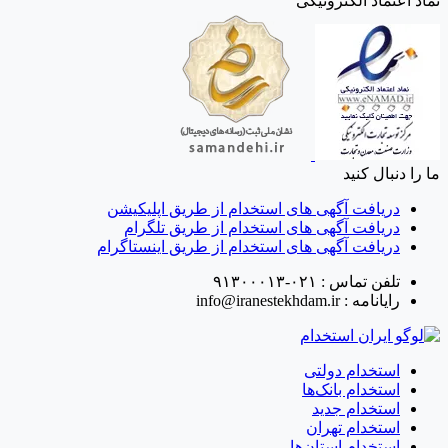
نماد اعتماد الکترونیکی
ما را دنبال کنید
دریافت آگهی های استخدام از طریق اپلیکیشن
دریافت آگهی های استخدام از طریق تلگرام
دریافت آگهی های استخدام از طریق اینستاگرام
تلفن تماس :
۰۲۱-۹۱۳۰۰۰۱۳
رایانامه :
info@iranestekhdam.ir
استخدام دولتی
استخدام بانک‌ها
استخدام جدید
استخدام تهران
استخدام استان‌ها