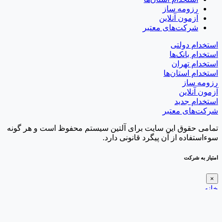
رزومه ساز
آزمون آنلاین
شرکت‌های معتبر
استخدام دولتی
استخدام بانک‌ها
استخدام تهران
استخدام استان‌ها
رزومه ساز
آزمون آنلاین
استخدام جدید
شرکت‌های معتبر
تمامی حقوق این سایت برای آلتین سیستم محفوظ است و هر گونه
سوءاستفاده از آن پیگرد قانونی دارد.
امتیاز به شرکت
×
خانه
علاقه‌مندی‌ها
جستجو
ورود/ثبت‌نام