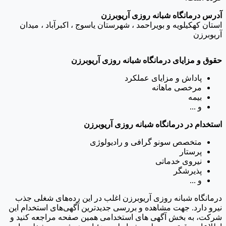
آدرس درمانگاه شبانه روزی آریوبرزن
استان کهکیلویه و بویراحمد ، شهرستان یاسوج ، اکبرآباد ، میدان
آریوبرزن
حقوق و مزایای درمانگاه شبانه روزی آریوبرزن
پاداش و مزایای عملکرد
مرخصی‌ ماهانه
بیمه
و ...
استخدام در درمانگاه شبانه روزی آریوبرزن
متخصص سونو گرافی و رادیولوژی
پرستار
نیروی خدماتی
پذیرشگر
و ...
درمانگاه شبانه روزی آریوبرزن اغلب در این رده‌های شغلی جذب
نیرو دارد. جهت مشاهده و بررسی جدیدترین آگهی‌های استخدام این
شرکت، به بخش آگهی های استخدامی همین صفحه مراجعه کنید و