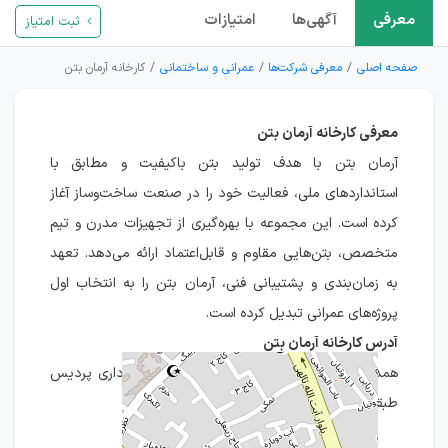
معرفی
آگهی‌ها
امتیازات
ثبت امتیاز
صفحه اصلی
معرفی شرکت‌ها
عمرانی و ساختمانی
کارخانه آرمان بتن
معرفی کارخانه آرمان بتن
آرمان بتن با هدف تولید بتن باکیفیت و مطابق با
استانداردهای ملی، فعالیت خود را در صنعت ساخت‌وساز آغاز
کرده است. این مجموعه با بهره‌گیری از تجهیزات مدرن و تیم
متخصص، بتن‌هایی مقاوم و قابل‌اعتماد ارائه می‌دهد. تعهد
به زمان‌بندی و پشتیبانی فنی، آرمان بتن را به انتخاب اول
پروژه‌های عمرانی تبدیل کرده است.
آدرس کارخانه آرمان بتن
همدان ، خیابان شهید جهانیان مجتمع تجاری اداری پردیس
طبقه ۴ واحد۳