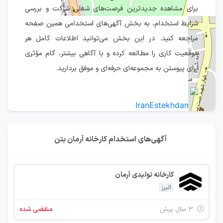
برای مشاهده جدیدترین فرصت‌های شغلی شرکت و بررسی
شرایط استخدام، به بخش آگهی‌های استخدامی همین صفحه
مراجعه کنید. در این بخش می‌توانید اطلاعات کامل هر
موقعیت کاری را مطالعه کرده و با آگاهی بیشتر، گام مؤثری
برای پیوستن به مجموعه‌ای حرفه‌ای و موفق بردارید.
IranEstekhdam.ir
آگهی‌های استخدام کارخانه آرمان بتن
کارخانه تولیدی آرمان
البرز
۳ سال پیش
منقضی شده