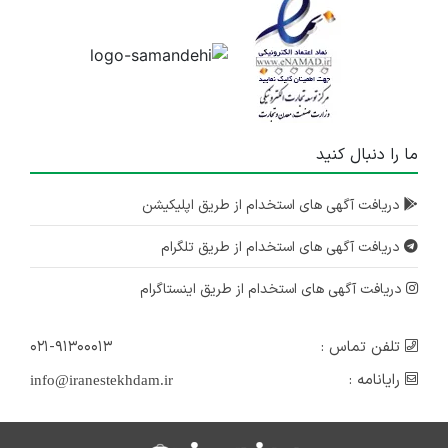
ما را دنبال کنید
دریافت آگهی های استخدام از طریق اپلیکیشن
دریافت آگهی های استخدام از طریق تلگرام
دریافت آگهی های استخدام از طریق اینستاگرام
تلفن تماس :
۰۲۱-۹۱۳۰۰۰۱۳
رایانامه :
info@iranestekhdam.ir