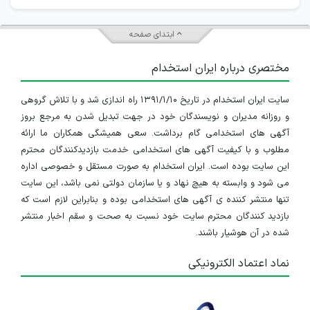
ابتدای صفحه
مختصری درباره ایران استخدام
سایت ایران استخدام در تاریخ ۱۳۹۱/۱/۱۰ راه اندازی شد و با تلاش گروهی
و روزانه مدیران و نویسندگان خود در جهت تبدیل شدن به مرجع بروز
آگهی های استخدامی گام برداشت. سعی همیشگی همکاران ما ارائه
مطلوب و با کیفیت آگهی های استخدامی خدمت بازدیدکنندگان محترم
این سایت بوده است. ایران استخدام به صورت مستقل و خصوصی اداره
می شود و وابسته به هیچ نهاد و یا سازمان دولتی نمی باشد، این سایت
تنها منتشر کننده ی آگهی های استخدامی بوده و بنابراین لازم است که
بازدید کنندگان محترم سایت خود نسبت به صحت و سقم اخبار منتشر
شده در آن هوشیار باشند.
نماد اعتماد الکترونیکی