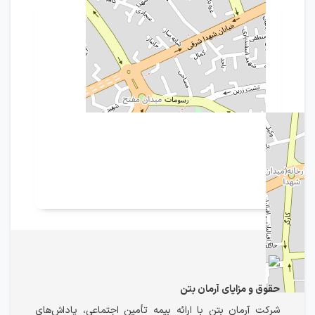
حقوق و مزایای آرمان بتن
شرکت آرمان بتن با ارائه بیمه تأمین اجتماعی، پاداش‌های