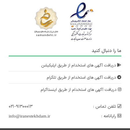
ما را دنبال کنید
دریافت آگهی های استخدام از طریق اپلیکیشن
دریافت آگهی های استخدام از طریق تلگرام
دریافت آگهی های استخدام از طریق اینستاگرام
تلفن تماس :
۰۲۱-۹۱۳۰۰۰۱۳
رایانامه :
info@iranestekhdam.ir