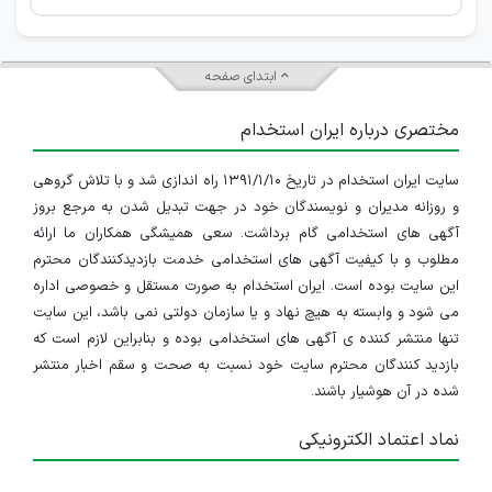
ابتدای صفحه
مختصری درباره ایران استخدام
سایت ایران استخدام در تاریخ ۱۳۹۱/۱/۱۰ راه اندازی شد و با تلاش گروهی
و روزانه مدیران و نویسندگان خود در جهت تبدیل شدن به مرجع بروز
آگهی های استخدامی گام برداشت. سعی همیشگی همکاران ما ارائه
مطلوب و با کیفیت آگهی های استخدامی خدمت بازدیدکنندگان محترم
این سایت بوده است. ایران استخدام به صورت مستقل و خصوصی اداره
می شود و وابسته به هیچ نهاد و یا سازمان دولتی نمی باشد، این سایت
تنها منتشر کننده ی آگهی های استخدامی بوده و بنابراین لازم است که
بازدید کنندگان محترم سایت خود نسبت به صحت و سقم اخبار منتشر
شده در آن هوشیار باشند.
نماد اعتماد الکترونیکی