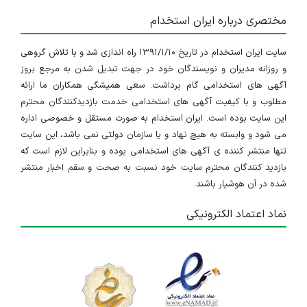
مختصری درباره ایران استخدام
سایت ایران استخدام در تاریخ ۱۳۹۱/۱/۱۰ راه اندازی شد و با تلاش گروهی
و روزانه مدیران و نویسندگان خود در جهت تبدیل شدن به مرجع بروز
آگهی های استخدامی گام برداشت. سعی همیشگی همکاران ما ارائه
مطلوب و با کیفیت آگهی های استخدامی خدمت بازدیدکنندگان محترم
این سایت بوده است. ایران استخدام به صورت مستقل و خصوصی اداره
می شود و وابسته به هیچ نهاد و یا سازمان دولتی نمی باشد، این سایت
تنها منتشر کننده ی آگهی های استخدامی بوده و بنابراین لازم است که
بازدید کنندگان محترم سایت خود نسبت به صحت و سقم اخبار منتشر
شده در آن هوشیار باشند.
نماد اعتماد الکترونیکی