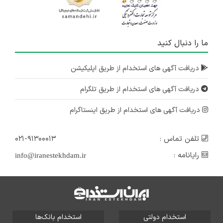
ما را دنبال کنید
دریافت آگهی های استخدام از طریق اپلیکیشن
دریافت آگهی های استخدام از طریق تلگرام
دریافت آگهی های استخدام از طریق اینستاگرام
تلفن تماس :
۰۲۱-۹۱۳۰۰۰۱۳
رایانامه :
info@iranestekhdam.ir
استخدام دولتی
استخدام بانک‌ها