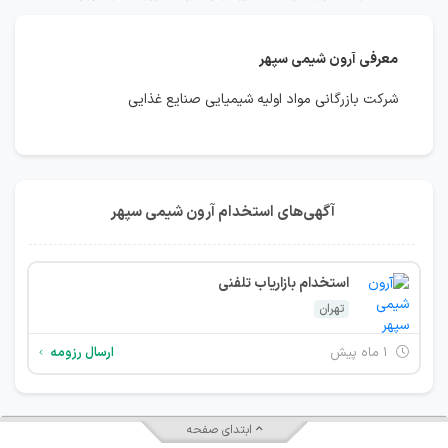
معرفی آرون شیمی سپهر
شرکت بازرگانی مواد اولیه شیمیایی صنایع غذایی
آگهی‌های استخدام آرون شیمی سپهر
استخدام بازاریاب تلفنی
تهران
۱ ماه پیش
ارسال رزومه
ابتدای صفحه