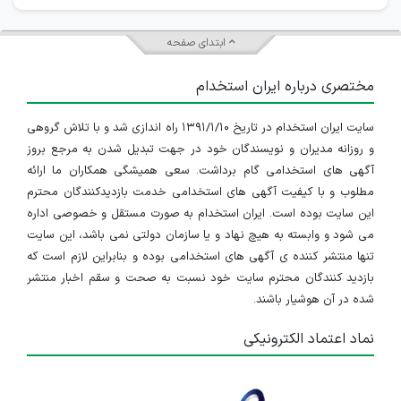
ابتدای صفحه
مختصری درباره ایران استخدام
سایت ایران استخدام در تاریخ ۱۳۹۱/۱/۱۰ راه اندازی شد و با تلاش گروهی
و روزانه مدیران و نویسندگان خود در جهت تبدیل شدن به مرجع بروز
آگهی های استخدامی گام برداشت. سعی همیشگی همکاران ما ارائه
مطلوب و با کیفیت آگهی های استخدامی خدمت بازدیدکنندگان محترم
این سایت بوده است. ایران استخدام به صورت مستقل و خصوصی اداره
می شود و وابسته به هیچ نهاد و یا سازمان دولتی نمی باشد، این سایت
تنها منتشر کننده ی آگهی های استخدامی بوده و بنابراین لازم است که
بازدید کنندگان محترم سایت خود نسبت به صحت و سقم اخبار منتشر
شده در آن هوشیار باشند.
نماد اعتماد الکترونیکی