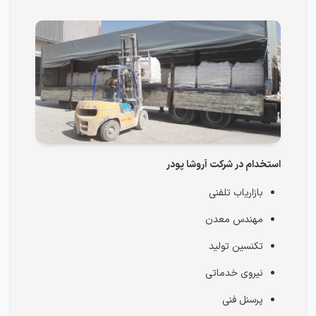
استخدام در شرکت آروشا پودر
بازاریاب تلفنی
مهندس معدن
تکنسین تولید
نیروی خدماتی
پرسنل فنی