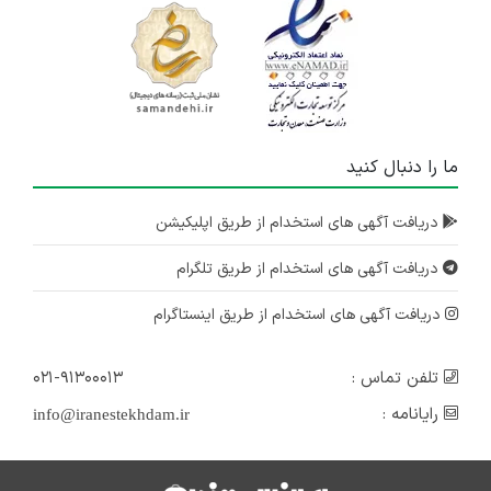
ما را دنبال کنید
دریافت آگهی های استخدام از طریق اپلیکیشن
دریافت آگهی های استخدام از طریق تلگرام
دریافت آگهی های استخدام از طریق اینستاگرام
تلفن تماس :
۰۲۱-۹۱۳۰۰۰۱۳
رایانامه :
info@iranestekhdam.ir