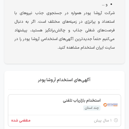
و ...
شرکت آروشا پودر همواره در جستجوی جذب نیروهای با
استعداد و پرانرژی در زمینه‌های مختلف است. اگر به دنبال
فرصت‌های شغلی جذاب و چالش‌برانگیز هستید، پیشنهاد
می‌کنیم حتماً جدیدترین آگهی‌های استخدامی آروشا پودر را در
سایت ایران استخدام مشاهده کنید.
آگهی‌های استخدام آروشا پودر
استخدام بازاریاب تلفنی
چند استان
۱ سال پیش
منقضی شده