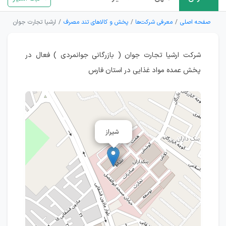
صفحه اصلی
معرفی شرکت‌ها
پخش و کالاهای تند مصرف
ارشیا تجارت جوان
شرکت ارشیا تجارت جوان ( بازرگانی جوانمردی ) فعال در
پخش عمده مواد غذایی در استان فارس
شیراز