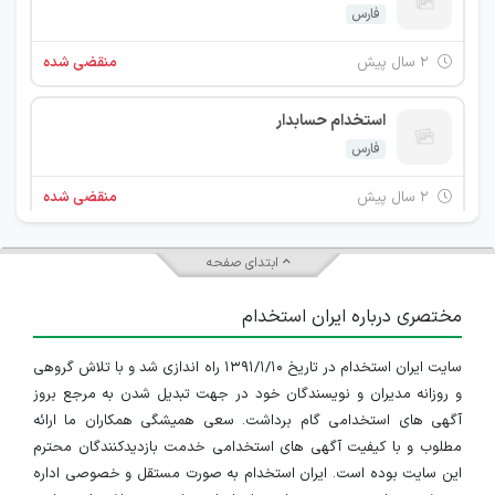
فارس
۲ سال پیش
منقضی شده
استخدام حسابدار
فارس
۲ سال پیش
منقضی شده
ابتدای صفحه
مختصری درباره ایران استخدام
سایت ایران استخدام در تاریخ ۱۳۹۱/۱/۱۰ راه اندازی شد و با تلاش گروهی
و روزانه مدیران و نویسندگان خود در جهت تبدیل شدن به مرجع بروز
آگهی های استخدامی گام برداشت. سعی همیشگی همکاران ما ارائه
مطلوب و با کیفیت آگهی های استخدامی خدمت بازدیدکنندگان محترم
این سایت بوده است. ایران استخدام به صورت مستقل و خصوصی اداره