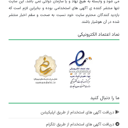
می شود و وابسته به هیچ نهاد و یا سازمان دولتی نمی باشد، این سایت
تنها منتشر کننده ی آگهی های استخدامی بوده و بنابراین لازم است که
بازدید کنندگان محترم سایت خود نسبت به صحت و سقم اخبار منتشر
شده در آن هوشیار باشند.
نماد اعتماد الکترونیکی
ما را دنبال کنید
دریافت آگهی های استخدام از طریق اپلیکیشن
دریافت آگهی های استخدام از طریق تلگرام