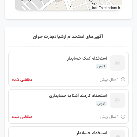
IranEstekhdam.ir
آگهی‌های استخدام ارشیا تجارت جوان
استخدام کمک حسابدار
فارس
۱ سال پیش
منقضی شده
استخدام کارمند آشنا به حسابداری
فارس
۱ سال پیش
منقضی شده
استخدام حسابدار