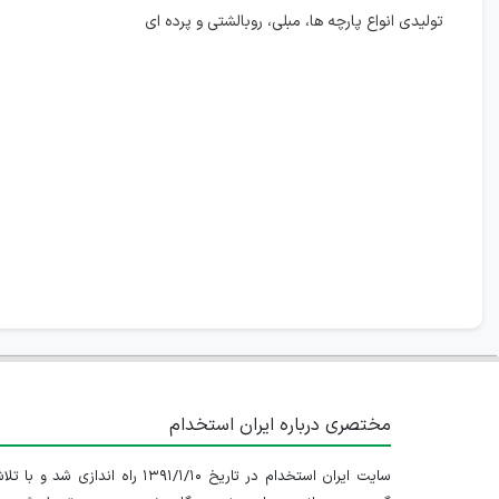
تولیدی انواع پارچه ها، مبلی، روبالشتی و پرده ای
مختصری درباره ایران استخدام
سایت ایران استخدام در تاریخ ۱۳۹۱/۱/۱۰ راه اندازی شد و با