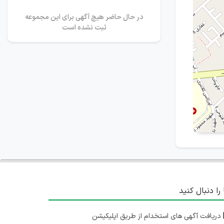
در حال حاضر هیچ آگهی برای این مجموعه
ثبت نشده است
 را دنبال کنید
دریافت آگهی های استخدام از طریق اپلیکیشن