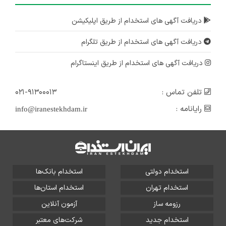
دریافت آگهی های استخدام از طریق اپلیکیشن
دریافت آگهی های استخدام از طریق تلگرام
دریافت آگهی های استخدام از طریق اینستاگرام
تلفن تماس :
۰۲۱-۹۱۳۰۰۰۱۳
رایانامه :
info@iranestekhdam.ir
استخدام دولتی
استخدام بانک‌ها
استخدام تهران
استخدام استان‌ها
رزومه ساز
آزمون آنلاین
استخدام جدید
شرکت‌های معتبر