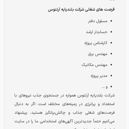
فرصت های شغلی شرکت بلندپایه آرتنوس
مسئول دفتر
حسابدار ارشد
کارشناس پروژه
مهندس برق
مهندس مکانیک
مدیر پروژه
و ...
شرکت بلندپایه آرتنوس همواره در جستجوی جذب نیروهای با
استعداد و پرانرژی در زمینه‌های مختلف است. اگر به دنبال
فرصت‌های شغلی جذاب و چالش‌برانگیز هستید، پیشنهاد
می‌کنیم حتماً جدیدترین آگهی‌های استخدامی ما را در سایت