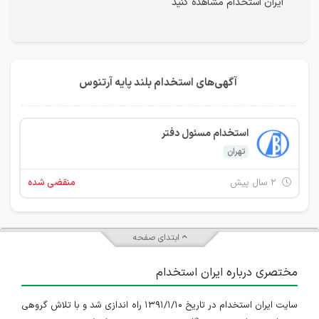
ایران استخدام مشاهده کنید
آگهی‌های استخدام بلند پایه آرتنوس
استخدام مسئول دفتر
تهران
۲ سال پیش
منقضی شده
ابتدای صفحه
مختصری درباره ایران استخدام
سایت ایران استخدام در تاریخ ۱۳۹۱/۱/۱۰ راه اندازی شد و با تلاش گروهی