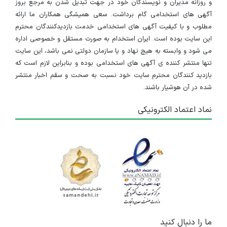
و روزانه مدیران و نویسندگان خود در جهت تبدیل شدن به مرجع بروز
آگهی های استخدامی گام برداشت. سعی همیشگی همکاران ما ارائه
مطلوب و با کیفیت آگهی های استخدامی خدمت بازدیدکنندگان محترم
این سایت بوده است. ایران استخدام به صورت مستقل و خصوصی اداره
می شود و وابسته به هیچ نهاد و یا سازمان دولتی نمی باشد، این سایت
تنها منتشر کننده ی آگهی های استخدامی بوده و بنابراین لازم است که
بازدید کنندگان محترم سایت خود نسبت به صحت و سقم اخبار منتشر
شده در آن هوشیار باشند.
نماد اعتماد الکترونیکی
ما را دنبال کنید