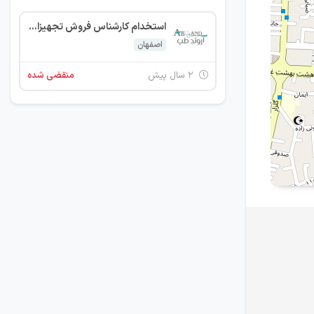
استخدام کارشناس فروش تجهیزات پزشکی
اصفهان
۲ سال پیش
منقضی شده