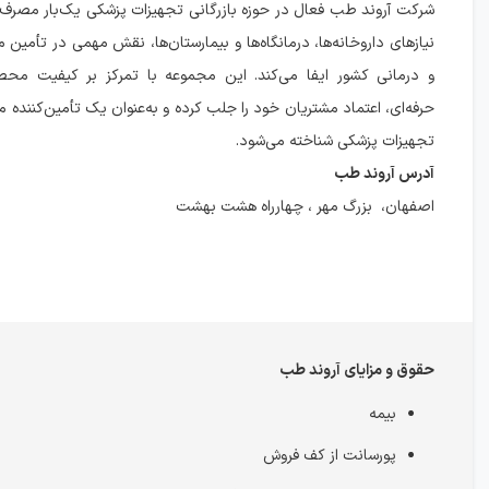
شرکت آروند طب فعال در حوزه بازرگانی تجهیزات پزشکی یک‌بار مصرف 
نیازهای داروخانه‌ها، درمانگاه‌ها و بیمارستان‌ها، نقش مهمی در تأمین 
و درمانی کشور ایفا می‌کند. این مجموعه با تمرکز بر کیفیت مح
حرفه‌ای، اعتماد مشتریان خود را جلب کرده و به‌عنوان یک تأمین‌کنند
تجهیزات پزشکی شناخته می‌شود.
آدرس آروند طب
اصفهان، بزرگ مهر ، چهارراه هشت بهشت
حقوق و مزایای آروند طب
بیمه
پورسانت از کف فروش