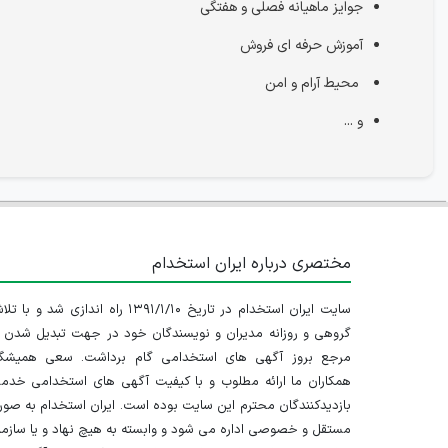
جوایز ماهیانه فصلی و هفتگی
آموزش حرفه ای فروش
محیط آرام و امن
و ...
مختصری درباره ایران استخدام
سایت ایران استخدام در تاریخ ۱۳۹۱/۱/۱۰ راه اندازی شد و با
گروهی و روزانه مدیران و نویسندگان خود در جهت تبدیل شدن ب
مرجع بروز آگهی های استخدامی گام برداشت. سعی همیشگ
همکاران ما ارائه مطلوب و با کیفیت آگهی های استخدامی خدم
بازدیدکنندگان محترم این سایت بوده است. ایران استخدام به صو
مستقل و خصوصی اداره می شود و وابسته به هیچ نهاد و یا سازم