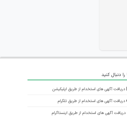
 را دنبال کنید
دریافت آگهی های استخدام از طریق اپلیکیشن
دریافت آگهی های استخدام از طریق تلگرام
ریافت آگهی های استخدام از طریق اینستاگرام