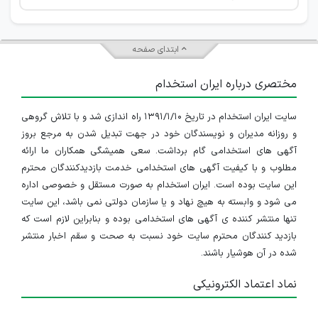
ابتدای صفحه
مختصری درباره ایران استخدام
سایت ایران استخدام در تاریخ ۱۳۹۱/۱/۱۰ راه اندازی شد و با تلاش گروهی
و روزانه مدیران و نویسندگان خود در جهت تبدیل شدن به مرجع بروز
آگهی های استخدامی گام برداشت. سعی همیشگی همکاران ما ارائه
مطلوب و با کیفیت آگهی های استخدامی خدمت بازدیدکنندگان محترم
این سایت بوده است. ایران استخدام به صورت مستقل و خصوصی اداره
می شود و وابسته به هیچ نهاد و یا سازمان دولتی نمی باشد، این سایت
تنها منتشر کننده ی آگهی های استخدامی بوده و بنابراین لازم است که
بازدید کنندگان محترم سایت خود نسبت به صحت و سقم اخبار منتشر
شده در آن هوشیار باشند.
نماد اعتماد الکترونیکی