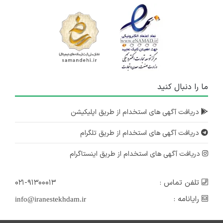
ما را دنبال کنید
دریافت آگهی های استخدام از طریق اپلیکیشن
دریافت آگهی های استخدام از طریق تلگرام
دریافت آگهی های استخدام از طریق اینستاگرام
تلفن تماس :
۰۲۱-۹۱۳۰۰۰۱۳
رایانامه :
info@iranestekhdam.ir