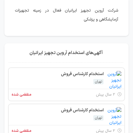
شرکت آروین تجهیز ایرانیان فعال در زمینه تجهیزات
آزمایشگاهی و پزشکی
آگهی‌های استخدام آروین تجهیز ایرانیان
استخدام کارشناس فروش
تهران
۲ سال پیش
منقضی شده
استخدام کارشناس فروش
تهران
۲ سال پیش
منقضی شده