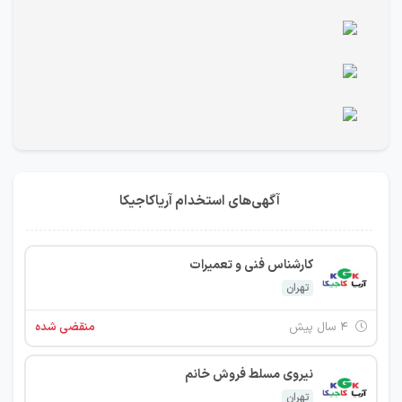
آگهی‌های استخدام آریاکاجیکا
کارشناس فنی و تعمیرات
تهران
۴ سال پیش
منقضی شده
نیروی مسلط فروش خانم
تهران