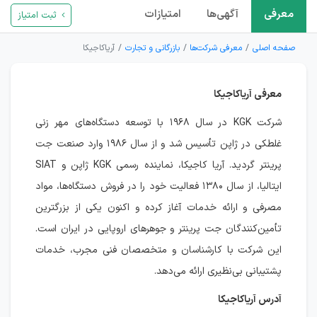
معرفی
آگهی‌ها
امتیازات
ثبت امتیاز
صفحه اصلی
معرفی شرکت‌ها
بازرگانی و تجارت
آریاکاجیکا
معرفی آریاکاجیکا
شرکت KGK در سال ۱۹۶۸ با توسعه دستگاه‌های مهر زنی
غلطکی در ژاپن تأسیس شد و از سال ۱۹۸۶ وارد صنعت جت
پرینتر گردید. آریا کاجیکا، نماینده رسمی KGK ژاپن و SIAT
ایتالیا، از سال ۱۳۸۰ فعالیت خود را در فروش دستگاه‌ها، مواد
مصرفی و ارائه خدمات آغاز کرده و اکنون یکی از بزرگترین
تأمین‌کنندگان جت پرینتر و جوهرهای اروپایی در ایران است.
این شرکت با کارشناسان و متخصصان فنی مجرب، خدمات
پشتیبانی بی‌نظیری ارائه می‌دهد.
آدرس آریاکاجیکا