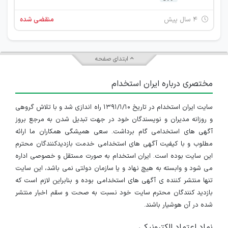
۴ سال پیش
منقضی شده
ابتدای صفحه
مختصری درباره ایران استخدام
سایت ایران استخدام در تاریخ ۱۳۹۱/۱/۱۰ راه اندازی شد و با تلاش گروهی
و روزانه مدیران و نویسندگان خود در جهت تبدیل شدن به مرجع بروز
آگهی های استخدامی گام برداشت. سعی همیشگی همکاران ما ارائه
مطلوب و با کیفیت آگهی های استخدامی خدمت بازدیدکنندگان محترم
این سایت بوده است. ایران استخدام به صورت مستقل و خصوصی اداره
می شود و وابسته به هیچ نهاد و یا سازمان دولتی نمی باشد، این سایت
تنها منتشر کننده ی آگهی های استخدامی بوده و بنابراین لازم است که
بازدید کنندگان محترم سایت خود نسبت به صحت و سقم اخبار منتشر
شده در آن هوشیار باشند.
نماد اعتماد الکترونیکی